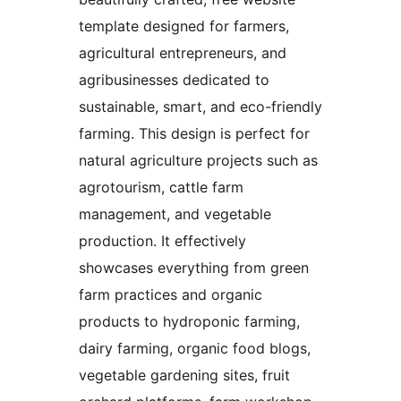
template designed for farmers,
agricultural entrepreneurs, and
agribusinesses dedicated to
sustainable, smart, and eco-friendly
farming. This design is perfect for
natural agriculture projects such as
agrotourism, cattle farm
management, and vegetable
production. It effectively
showcases everything from green
farm practices and organic
products to hydroponic farming,
dairy farming, organic food blogs,
vegetable gardening sites, fruit