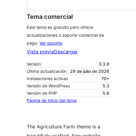
Tema comercial
Este tema es gratuito pero ofrece
actualizaciones o soporte comercial de
pago.
Ver soporte
Vista previa
Descargar
Versión
3.3.9
Última actualización
29 de julio de 2026
Instalaciones activas
70+
Versión de WordPress
5.3
Versión de PHP
5.6
Página de inicio del tema
The Agriculture Farm theme is a
beautifully crafted, free website