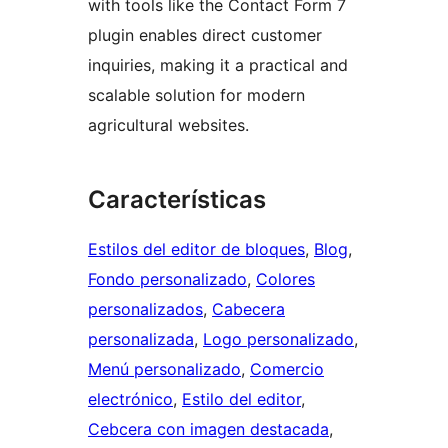
with tools like the Contact Form 7
plugin enables direct customer
inquiries, making it a practical and
scalable solution for modern
agricultural websites.
Características
Estilos del editor de bloques
, 
Blog
, 
Fondo personalizado
, 
Colores
personalizados
, 
Cabecera
personalizada
, 
Logo personalizado
, 
Menú personalizado
, 
Comercio
electrónico
, 
Estilo del editor
, 
Cebcera con imagen destacada
, 