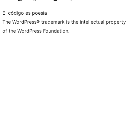
El código es poesía
The WordPress® trademark is the intellectual property
of the WordPress Foundation.