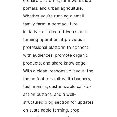
orchard platforms, farm workshop
portals, and urban agriculture.
Whether you’re running a small
family farm, a permaculture
initiative, or a tech-driven smart
farming operation, it provides a
professional platform to connect
with audiences, promote organic
products, and share knowledge.
With a clean, responsive layout, the
theme features full-width banners,
testimonials, customizable call-to-
action buttons, and a well-
structured blog section for updates
on sustainable farming, crop