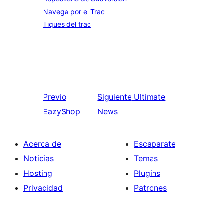
Navega por el Trac
Tiques del trac
Previo
Siguiente
Ultimate
EazyShop
News
Acerca de
Escaparate
Noticias
Temas
Hosting
Plugins
Privacidad
Patrones