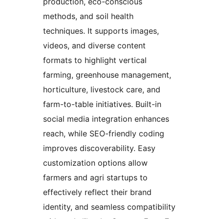
production, eco-conscious
methods, and soil health
techniques. It supports images,
videos, and diverse content
formats to highlight vertical
farming, greenhouse management,
horticulture, livestock care, and
farm-to-table initiatives. Built-in
social media integration enhances
reach, while SEO-friendly coding
improves discoverability. Easy
customization options allow
farmers and agri startups to
effectively reflect their brand
identity, and seamless compatibility