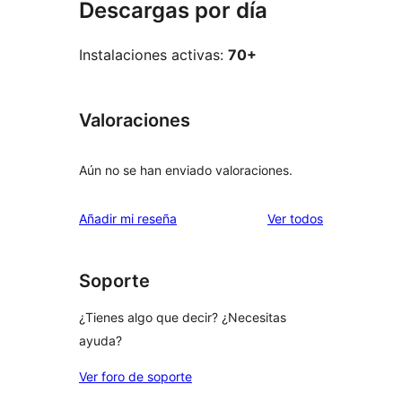
Descargas por día
Instalaciones activas:
70+
Valoraciones
Aún no se han enviado valoraciones.
los
Añadir mi reseña
Ver todos
comentarios
Soporte
¿Tienes algo que decir? ¿Necesitas
ayuda?
Ver foro de soporte