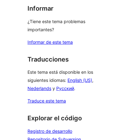
Informar
¿Tiene este tema problemas
importantes?
Informar de este tema
Traducciones
Este tema está disponible en los
siguientes idiomas:
English (US)
,
Nederlands
y
Русский
.
Traduce este tema
Explorar el código
Registro de desarrollo
Repositorio de Subversion