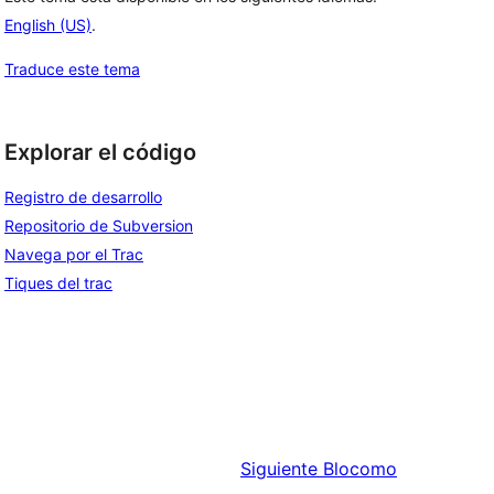
English (US)
.
Traduce este tema
Explorar el código
Registro de desarrollo
Repositorio de Subversion
Navega por el Trac
Tiques del trac
Siguiente
Blocomo