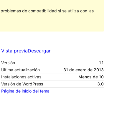
roblemas de compatibilidad si se utiliza con las
Vista previa
Descargar
Versión
1.1
Última actualización
31 de enero de 2013
Instalaciones activas
Menos de 10
Versión de WordPress
3.0
Página de inicio del tema