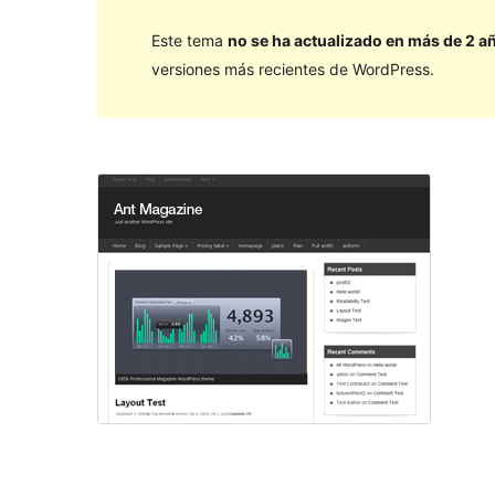
Este tema
no se ha actualizado en más de 2 a
versiones más recientes de WordPress.