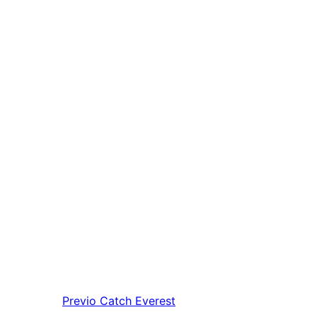
Previo
Catch Everest