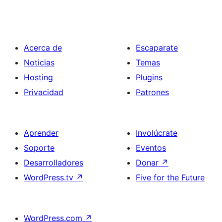
Acerca de
Escaparate
Noticias
Temas
Hosting
Plugins
Privacidad
Patrones
Aprender
Involúcrate
Soporte
Eventos
Desarrolladores
Donar
↗
WordPress.tv
↗
Five for the Future
WordPress.com
↗