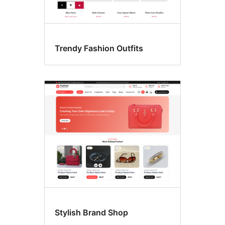
Trendy Fashion Outfits
Stylish Brand Shop