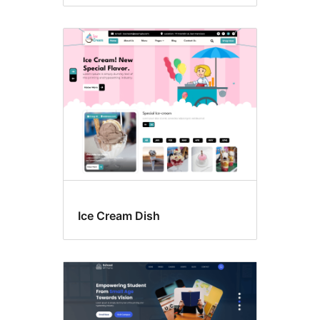
Ice Cream Dish