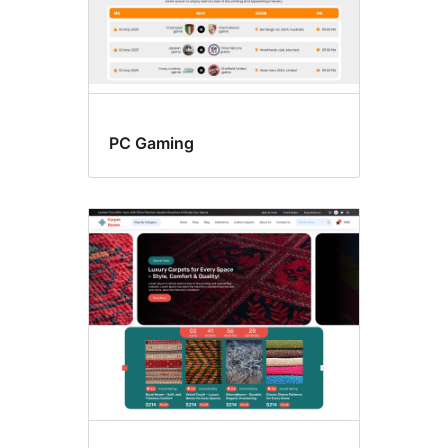
PC Gaming