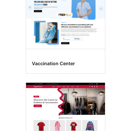
Vaccination Center