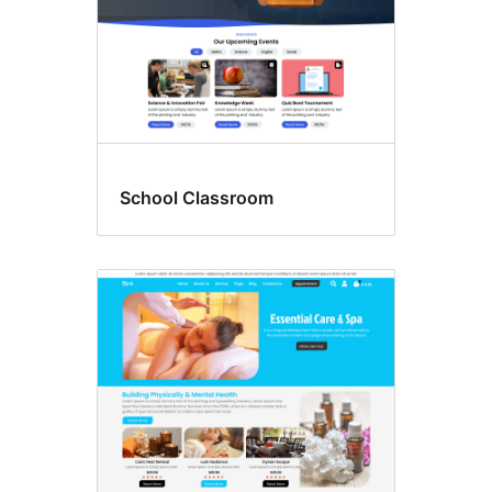
School Classroom