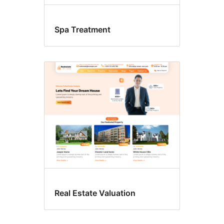
Spa Treatment
Real Estate Valuation