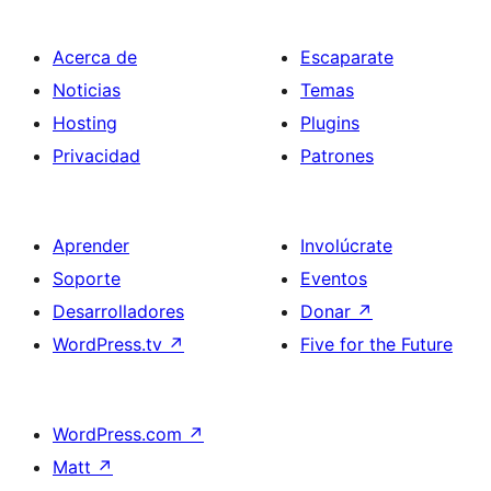
Acerca de
Escaparate
Noticias
Temas
Hosting
Plugins
Privacidad
Patrones
Aprender
Involúcrate
Soporte
Eventos
Desarrolladores
Donar
↗
WordPress.tv
↗
Five for the Future
WordPress.com
↗
Matt
↗