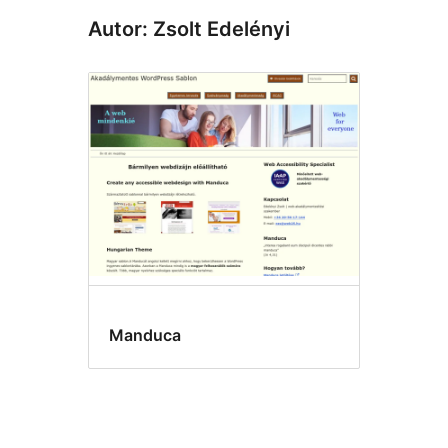
Autor: Zsolt Edelényi
Manduca