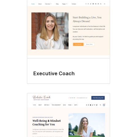
Executive Coach