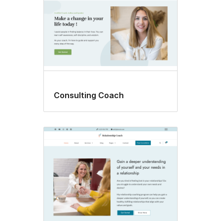
Consulting Coach