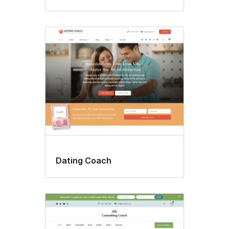
Dating Coach