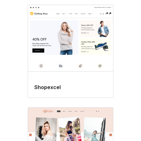
Shopexcel