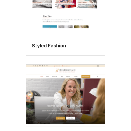
Styled Fashion