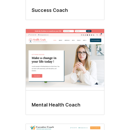
Success Coach
Mental Health Coach