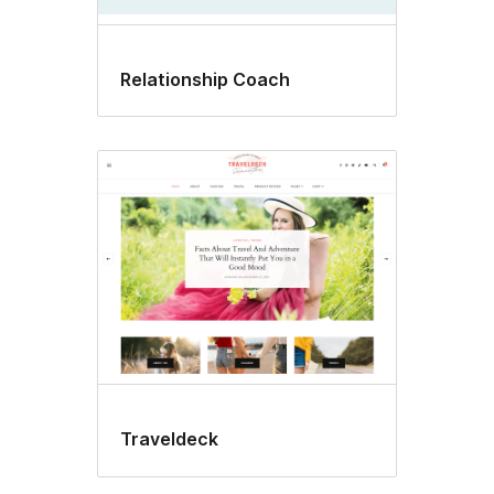
Relationship Coach
Traveldeck