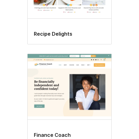
Recipe Delights
Finance Coach