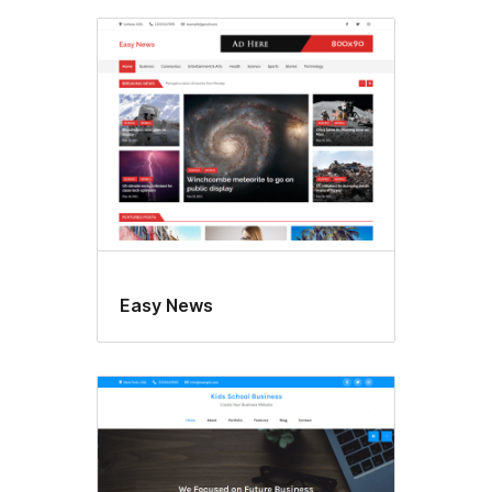
Easy News