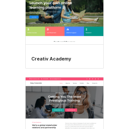
Creativ Academy