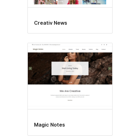
Creativ News
Magic Notes