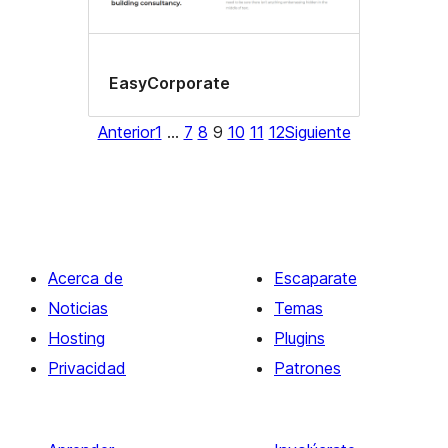
EasyCorporate
Anterior
1
…
7
8
9
10
11
12
Siguiente
Acerca de
Escaparate
Noticias
Temas
Hosting
Plugins
Privacidad
Patrones