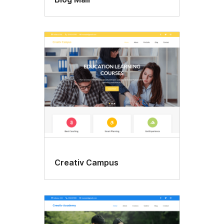
Creativ Campus