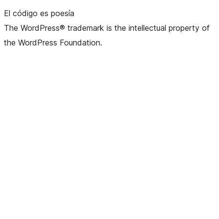
El código es poesía
The WordPress® trademark is the intellectual property of
the WordPress Foundation.