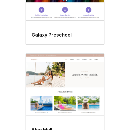
Galaxy Preschool
Blog Mall