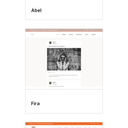
Abel
Fira