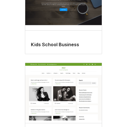
Kids School Business