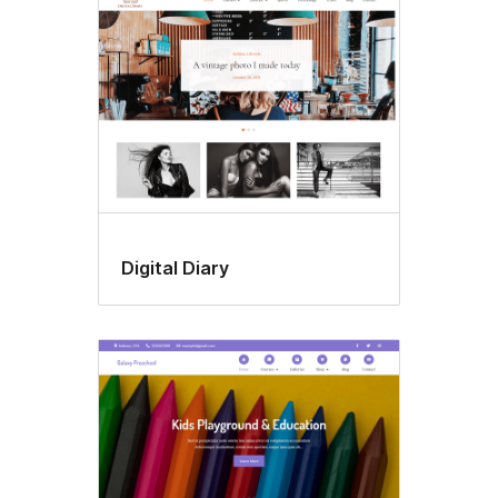
Digital Diary