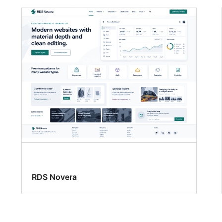
RDS Novera