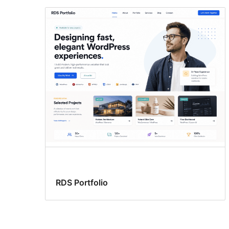
RDS Portfolio