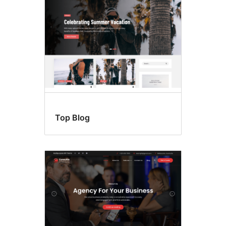
Top Blog