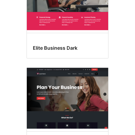
Elite Business Dark