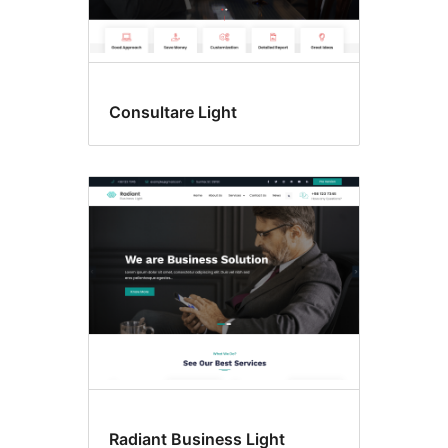
Consultare Light
Radiant Business Light