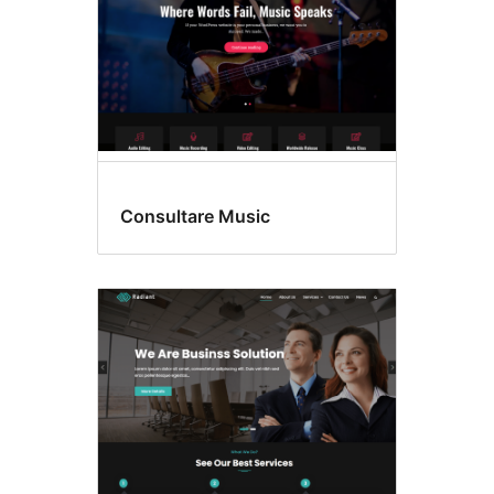
Consultare Music