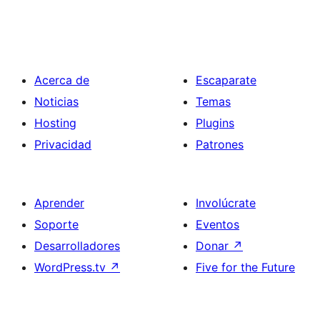
Acerca de
Escaparate
Noticias
Temas
Hosting
Plugins
Privacidad
Patrones
Aprender
Involúcrate
Soporte
Eventos
Desarrolladores
Donar
↗
WordPress.tv
↗
Five for the Future