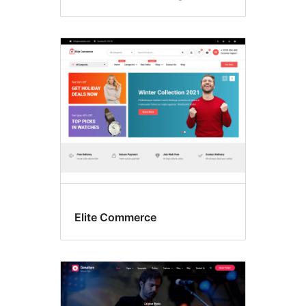
Elite Commerce