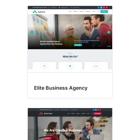
Elite Business Agency