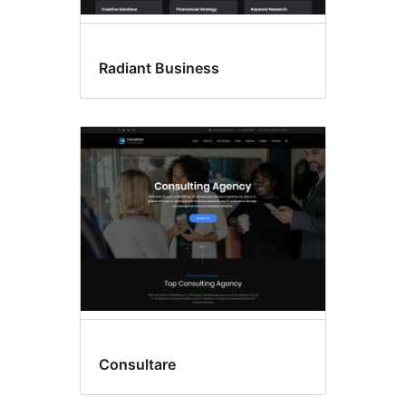
Radiant Business
Consultare