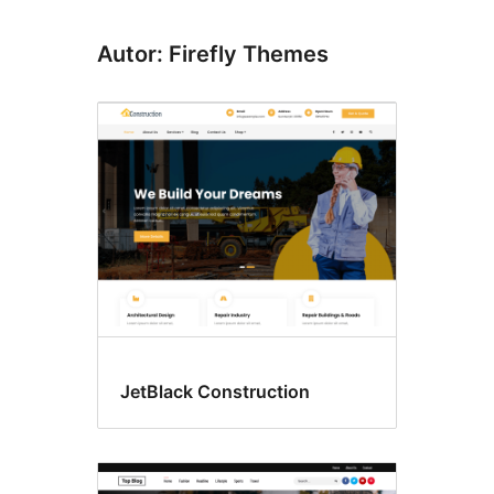
Autor: Firefly Themes
JetBlack Construction