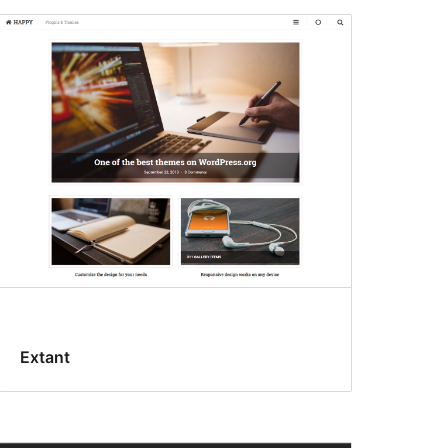
Extant