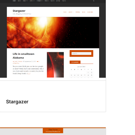
Stargazer