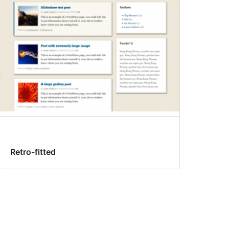
Retro-fitted