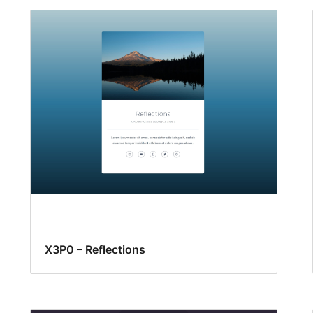
X3P0 – Reflections