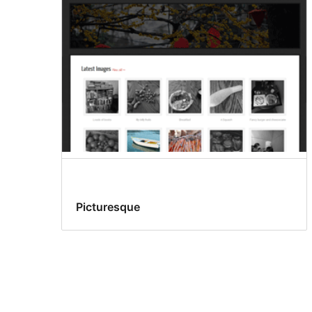
Picturesque