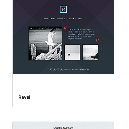
Ravel