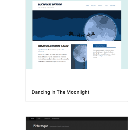
Dancing In The Moonlight