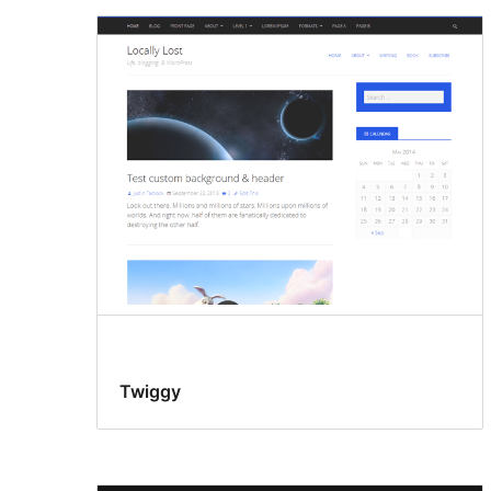
Twiggy