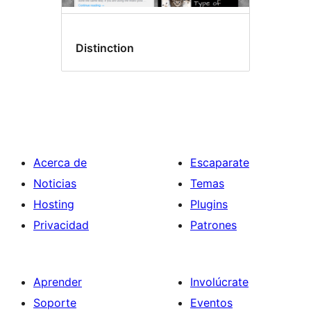
Distinction
Acerca de
Escaparate
Noticias
Temas
Hosting
Plugins
Privacidad
Patrones
Aprender
Involúcrate
Soporte
Eventos