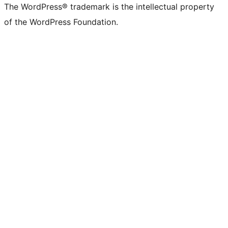
The WordPress® trademark is the intellectual property
of the WordPress Foundation.