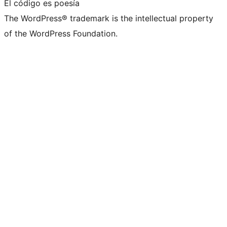
El código es poesía
The WordPress® trademark is the intellectual property
of the WordPress Foundation.