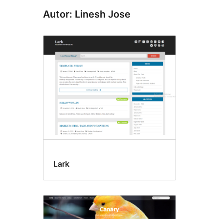
Autor: Linesh Jose
Lark