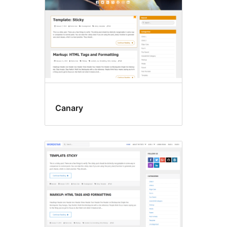
Canary