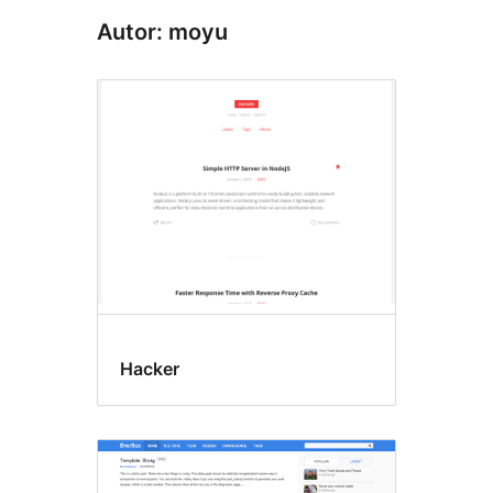
Autor: moyu
Hacker