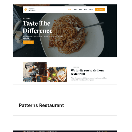
Patterns Restaurant