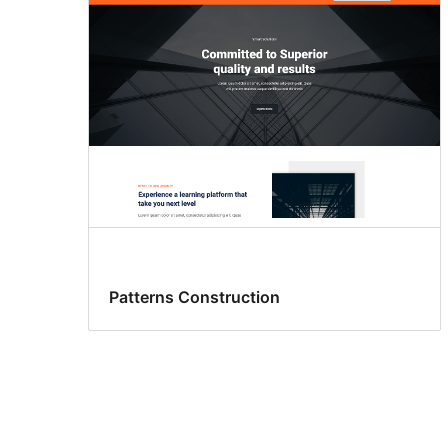
Patterns Construction