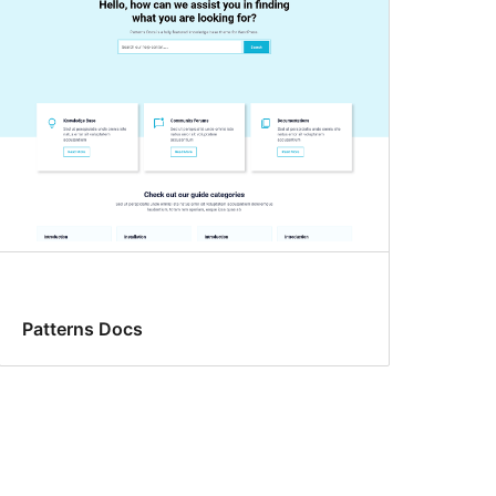
Patterns Docs