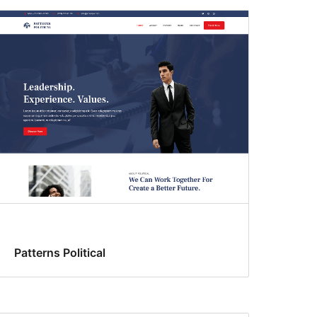
Patterns Political