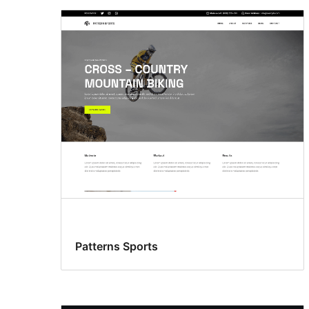
Patterns Sports