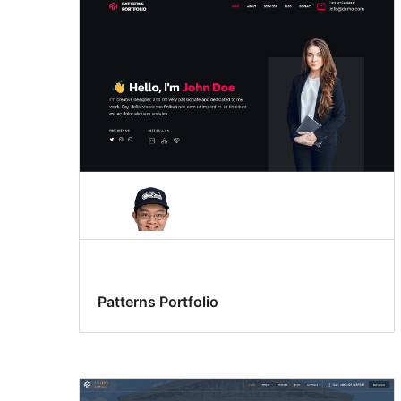
Patterns Portfolio