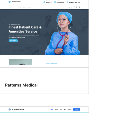
Patterns Medical