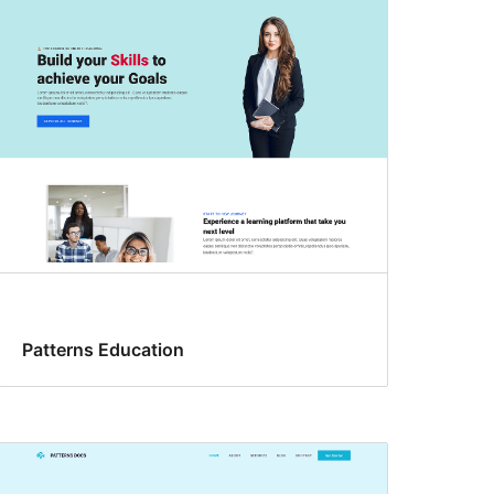
Patterns Education