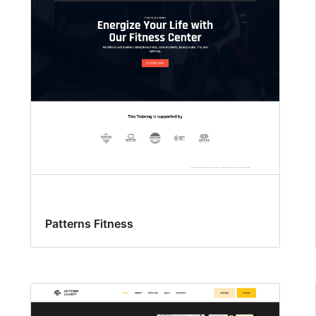
Patterns Fitness