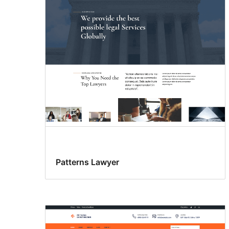
Patterns Lawyer