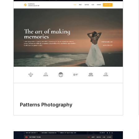
Patterns Photography