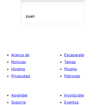
zuari
Acerca de
Escaparate
Noticias
Temas
Hosting
Plugins
Privacidad
Patrones
Aprender
Involúcrate
Soporte
Eventos