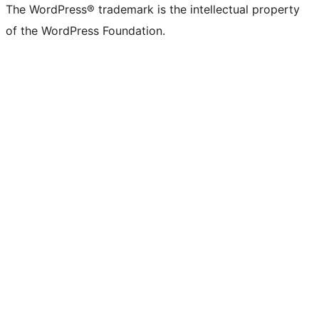
The WordPress® trademark is the intellectual property
of the WordPress Foundation.