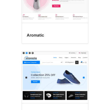
Aromatic