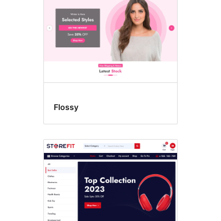
Flossy