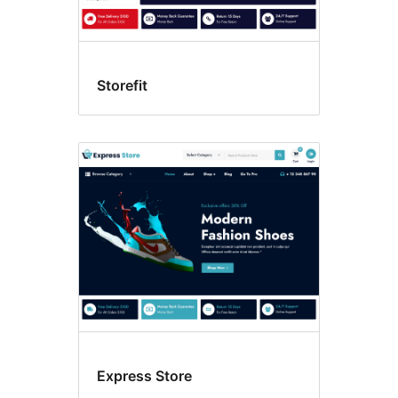
Storefit
Express Store