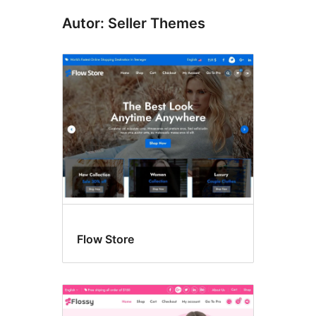
Autor: Seller Themes
Flow Store