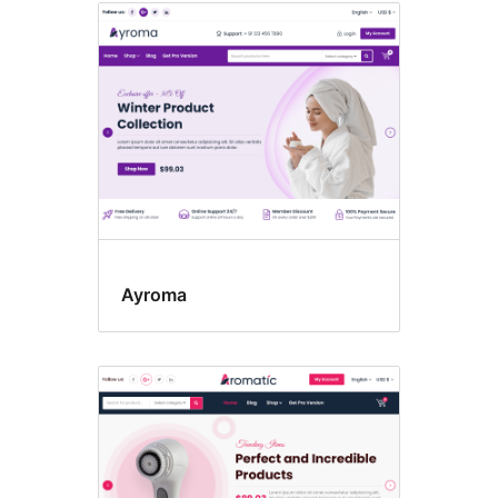
Ayroma