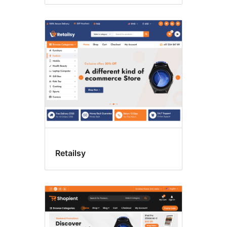
Retailsy