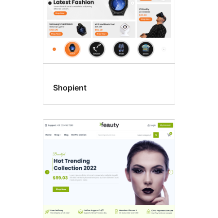
Shopient