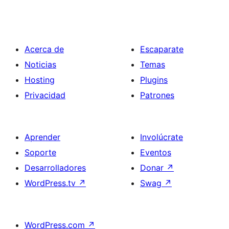
Acerca de
Escaparate
Noticias
Temas
Hosting
Plugins
Privacidad
Patrones
Aprender
Involúcrate
Soporte
Eventos
Desarrolladores
Donar
↗
WordPress.tv
↗
Swag
↗
WordPress.com
↗