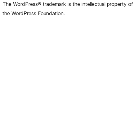
The WordPress® trademark is the intellectual property of
the WordPress Foundation.