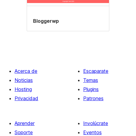
Bloggerwp
Acerca de
Escaparate
Noticias
Temas
Hosting
Plugins
Privacidad
Patrones
Aprender
Involúcrate
Soporte
Eventos