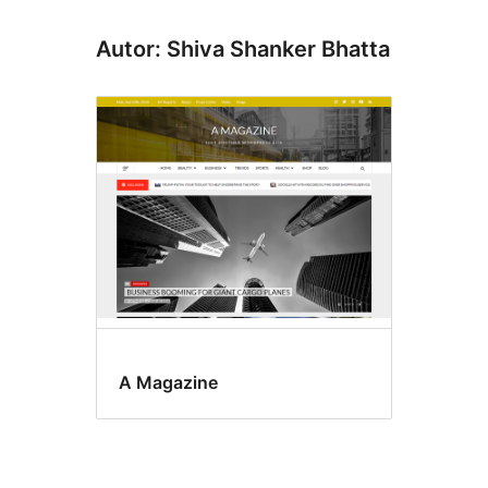
Autor: Shiva Shanker Bhatta
A Magazine