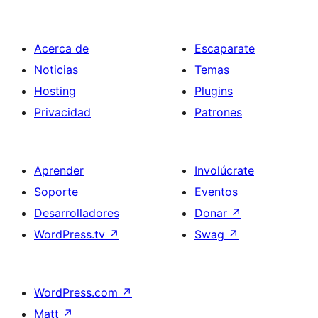
Acerca de
Escaparate
Noticias
Temas
Hosting
Plugins
Privacidad
Patrones
Aprender
Involúcrate
Soporte
Eventos
Desarrolladores
Donar
↗
WordPress.tv
↗
Swag
↗
WordPress.com
↗
Matt
↗