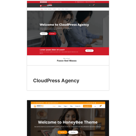
CloudPress Agency