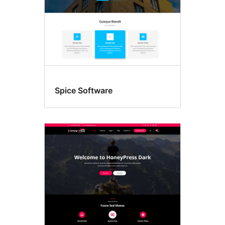
Spice Software