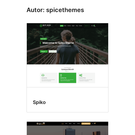
Autor: spicethemes
Spiko