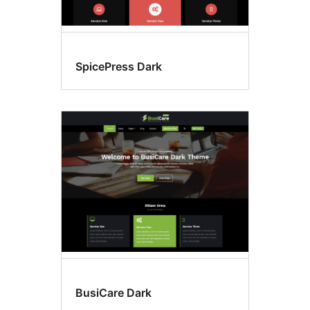
SpicePress Dark
BusiCare Dark