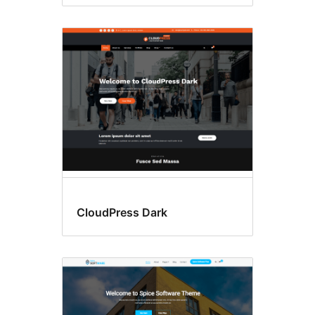
CloudPress Dark