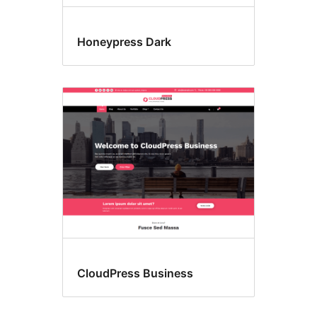
Honeypress Dark
CloudPress Business