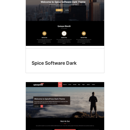
Spice Software Dark