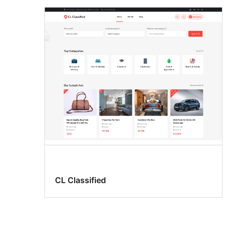
CL Classified