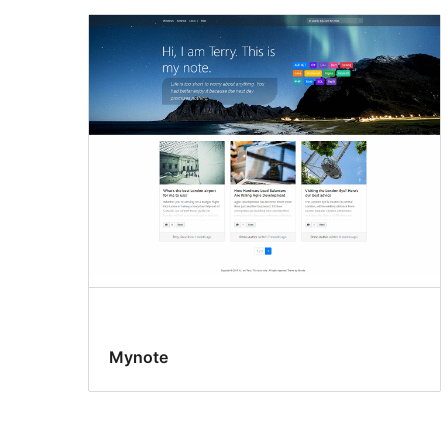
Mynote