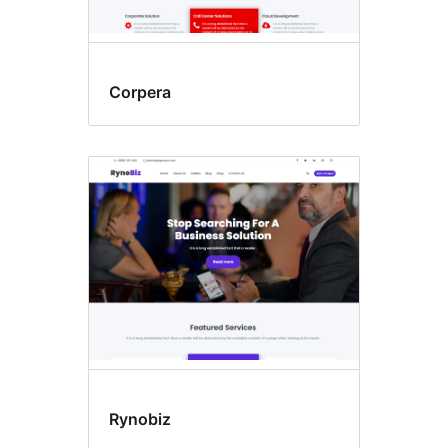
Corpera
Rynobiz