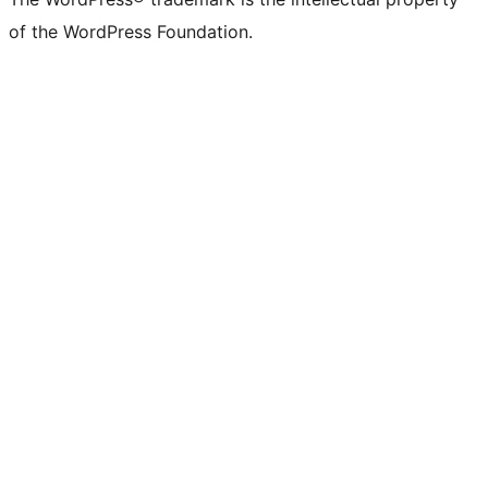
of the WordPress Foundation.