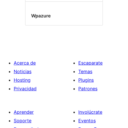
Wpazure
Acerca de
Escaparate
Noticias
Temas
Hosting
Plugins
Privacidad
Patrones
Aprender
Involúcrate
Soporte
Eventos