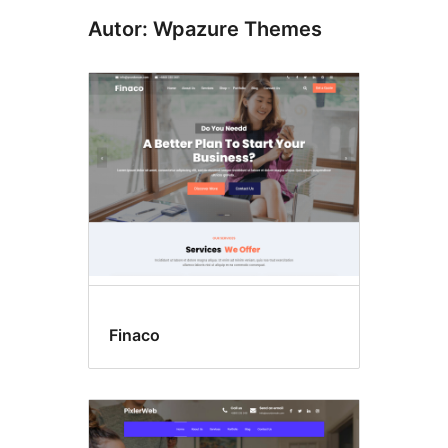
Autor: Wpazure Themes
Finaco