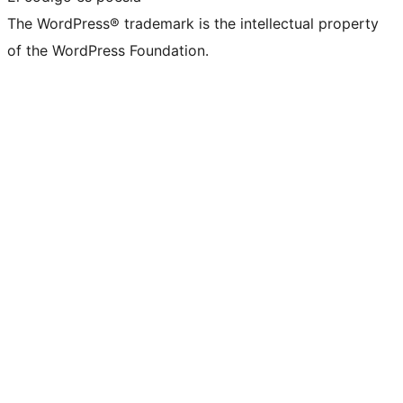
The WordPress® trademark is the intellectual property
of the WordPress Foundation.