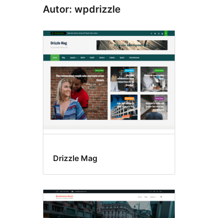
Autor: wpdrizzle
Drizzle Mag