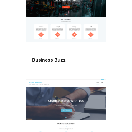
Business Buzz