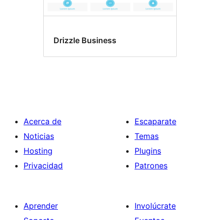
Drizzle Business
Acerca de
Escaparate
Noticias
Temas
Hosting
Plugins
Privacidad
Patrones
Aprender
Involúcrate