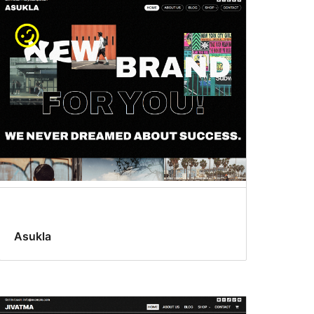
Asukla