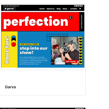
Garva