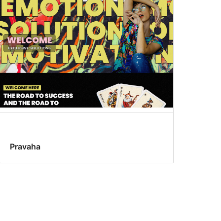
Pravaha