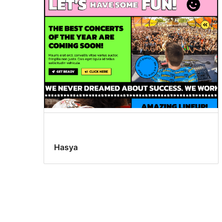
Hasya