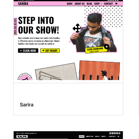
Sarira