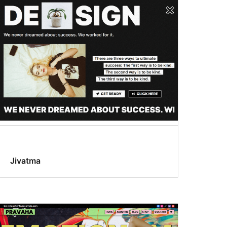
Jivatma