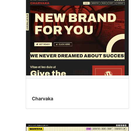
Charvaka