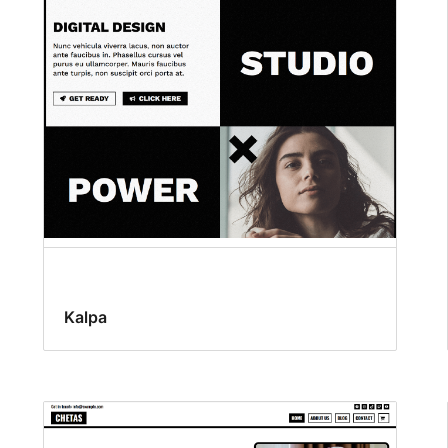
Kalpa