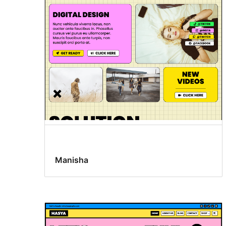
Manisha