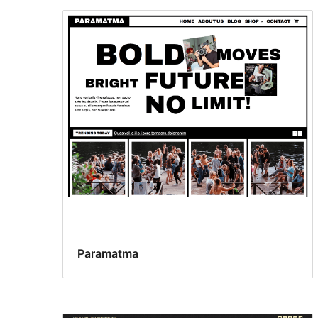
Paramatma