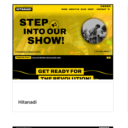
Hitanadi