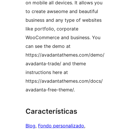
on mobile all devices. It allows you
to create awseome and beautiful
business and any type of websites
like portfolio, corporate
WooCommerce and business. You
can see the demo at
https://avadantathemes.com/demo/
avadanta-trade/ and theme
instructions here at
https://avadantathemes.com/docs/
avadanta-free-theme/.
Características
Blog
, 
Fondo personalizado
, 