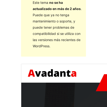
Este tema
no se ha
actualizado en más de 2 años
.
Puede que ya no tenga
mantenimiento o soporte, y
puede tener problemas de
compatibilidad si se utiliza con
las versiones más recientes de
WordPress.