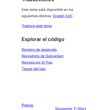
Este tema está disponible en los
siguientes idiomas:
English (US)
.
Traduce este tema
Explorar el código
Registro de desarrollo
Repositorio de Subversion
Navega por el Trac
Tiques del trac
Previo
Siguiente
T-Shirt