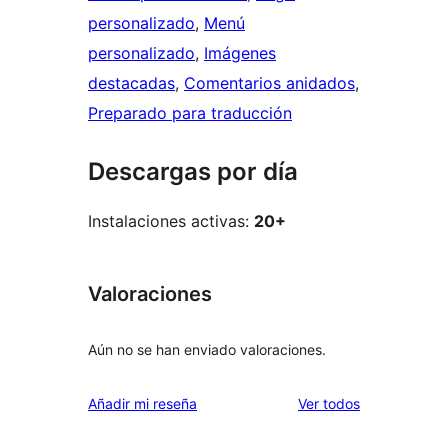
personalizado
, 
Menú
personalizado
, 
Imágenes
destacadas
, 
Comentarios anidados
, 
Preparado para traducción
Descargas por día
Instalaciones activas:
20+
Valoraciones
Aún no se han enviado valoraciones.
los
Añadir mi reseña
Ver todos
comentarios