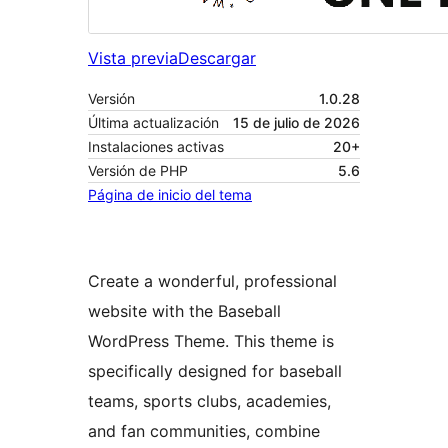
Vista previa
Descargar
Versión
1.0.28
Última actualización
15 de julio de 2026
Instalaciones activas
20+
Versión de PHP
5.6
Página de inicio del tema
Create a wonderful, professional
website with the Baseball
WordPress Theme. This theme is
specifically designed for baseball
teams, sports clubs, academies,
and fan communities, combine