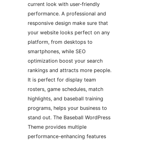
current look with user-friendly
performance. A professional and
responsive design make sure that
your website looks perfect on any
platform, from desktops to
smartphones, while SEO
optimization boost your search
rankings and attracts more people.
It is perfect for display team
rosters, game schedules, match
highlights, and baseball training
programs, helps your business to
stand out. The Baseball WordPress
Theme provides multiple
performance-enhancing features