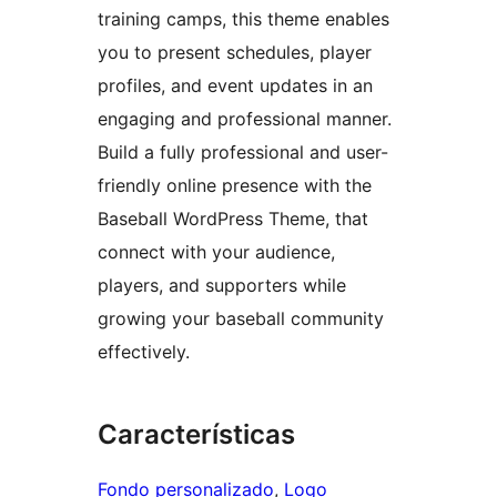
training camps, this theme enables
you to present schedules, player
profiles, and event updates in an
engaging and professional manner.
Build a fully professional and user-
friendly online presence with the
Baseball WordPress Theme, that
connect with your audience,
players, and supporters while
growing your baseball community
effectively.
Características
Fondo personalizado
, 
Logo