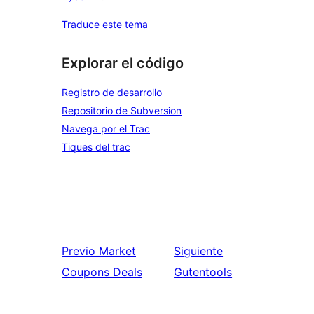
Traduce este tema
Explorar el código
Registro de desarrollo
Repositorio de Subversion
Navega por el Trac
Tiques del trac
Previo
Market
Siguiente
Coupons Deals
Gutentools