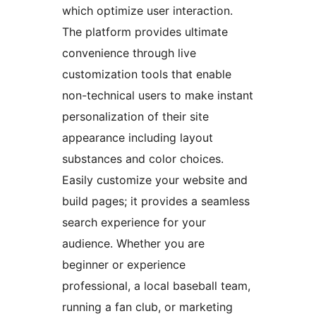
which optimize user interaction.
The platform provides ultimate
convenience through live
customization tools that enable
non-technical users to make instant
personalization of their site
appearance including layout
substances and color choices.
Easily customize your website and
build pages; it provides a seamless
search experience for your
audience. Whether you are
beginner or experience
professional, a local baseball team,
running a fan club, or marketing