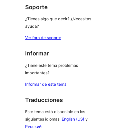
Soporte
¿Tienes algo que decir? ¿Necesitas
ayuda?
Ver foro de soporte
Informar
¿Tiene este tema problemas
importantes?
Informar de este tema
Traducciones
Este tema está disponible en los
siguientes idiomas:
English (US)
y
Русский
.