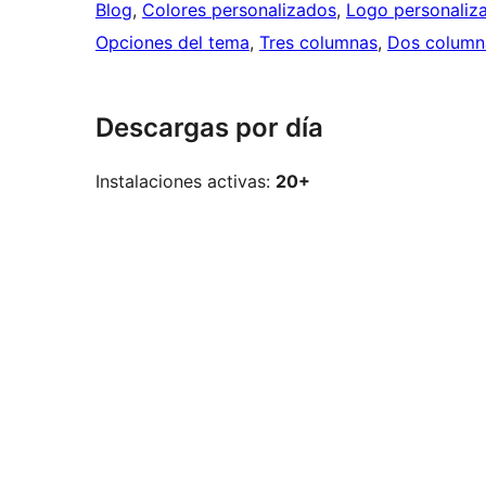
Blog
, 
Colores personalizados
, 
Logo personaliz
Opciones del tema
, 
Tres columnas
, 
Dos column
Descargas por día
Instalaciones activas:
20+