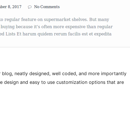
 blog, neatly designed, well coded, and more importantly
e design and easy to use customization options that are