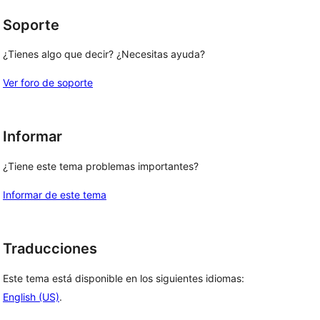
Soporte
¿Tienes algo que decir? ¿Necesitas ayuda?
Ver foro de soporte
Informar
¿Tiene este tema problemas importantes?
Informar de este tema
Traducciones
Este tema está disponible en los siguientes idiomas:
English (US)
.