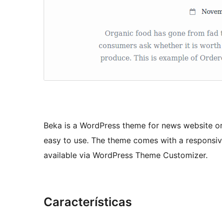
Beka is a WordPress theme for news website or
easy to use. The theme comes with a responsiv
available via WordPress Theme Customizer.
Características