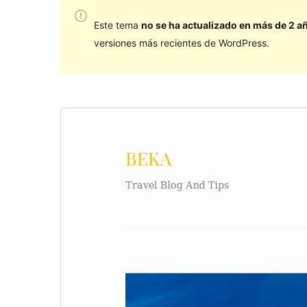
Este tema
no se ha actualizado en más de 2 a
versiones más recientes de WordPress.