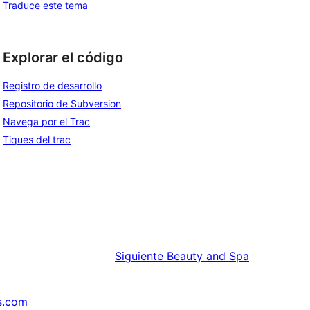
Traduce este tema
Explorar el código
Registro de desarrollo
Repositorio de Subversion
Navega por el Trac
Tiques del trac
Siguiente
Beauty and Spa
s.com