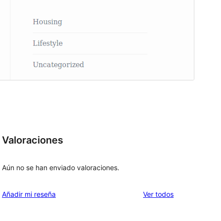
Valoraciones
Aún no se han enviado valoraciones.
los
Añadir mi reseña
Ver todos
comentarios