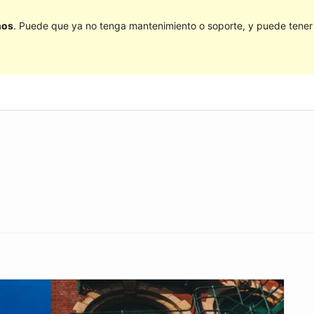
ños
. Puede que ya no tenga mantenimiento o soporte, y puede tener p