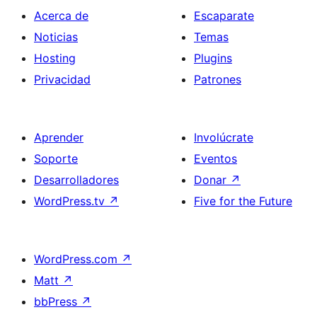
Acerca de
Escaparate
Noticias
Temas
Hosting
Plugins
Privacidad
Patrones
Aprender
Involúcrate
Soporte
Eventos
Desarrolladores
Donar
↗
WordPress.tv
↗
Five for the Future
WordPress.com
↗
Matt
↗
bbPress
↗