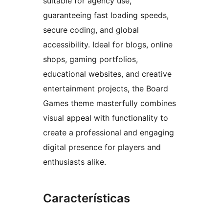
suitable for agency use,
guaranteeing fast loading speeds,
secure coding, and global
accessibility. Ideal for blogs, online
shops, gaming portfolios,
educational websites, and creative
entertainment projects, the Board
Games theme masterfully combines
visual appeal with functionality to
create a professional and engaging
digital presence for players and
enthusiasts alike.
Características