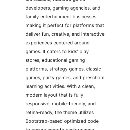
developers, gaming agencies, and
family entertainment businesses,
making it perfect for platforms that
deliver fun, creative, and interactive
experiences centered around
games. It caters to kids’ play
stores, educational gaming
platforms, strategy games, classic
games, party games, and preschool
learning activities. With a clean,
modern layout that is fully
responsive, mobile-friendly, and
retina-ready, the theme utilizes
Bootstrap-based optimized code
to ensure smooth performance