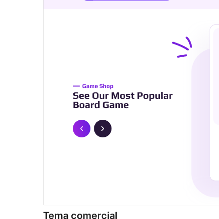
Tema comercial