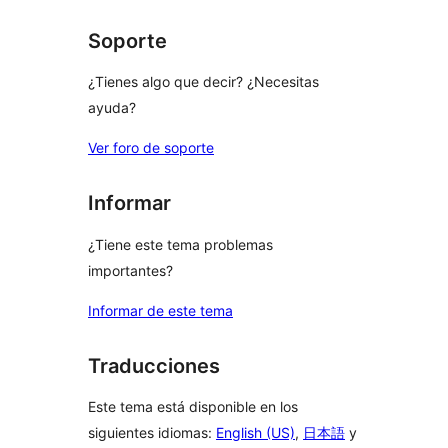
Soporte
¿Tienes algo que decir? ¿Necesitas
ayuda?
Ver foro de soporte
Informar
¿Tiene este tema problemas
importantes?
Informar de este tema
Traducciones
Este tema está disponible en los
siguientes idiomas:
English (US)
,
日本語
y