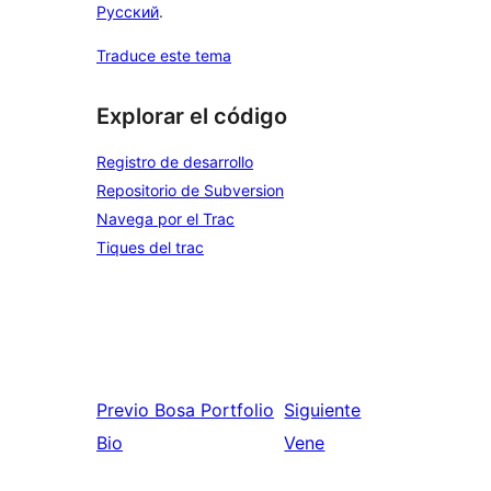
Русский
.
Traduce este tema
Explorar el código
Registro de desarrollo
Repositorio de Subversion
Navega por el Trac
Tiques del trac
Previo
Bosa Portfolio
Siguiente
Bio
Vene