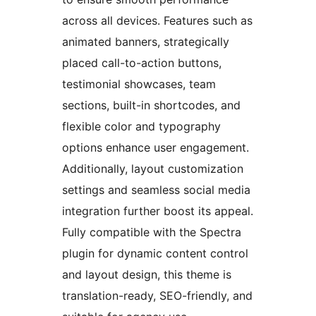
across all devices. Features such as
animated banners, strategically
placed call-to-action buttons,
testimonial showcases, team
sections, built-in shortcodes, and
flexible color and typography
options enhance user engagement.
Additionally, layout customization
settings and seamless social media
integration further boost its appeal.
Fully compatible with the Spectra
plugin for dynamic content control
and layout design, this theme is
translation-ready, SEO-friendly, and