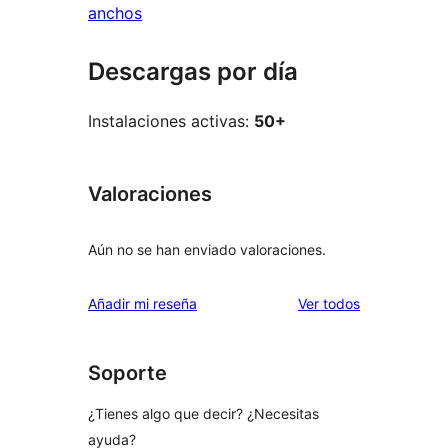
anchos
Descargas por día
Instalaciones activas:
50+
Valoraciones
Aún no se han enviado valoraciones.
los
Añadir mi reseña
Ver todos
comentarios
Soporte
¿Tienes algo que decir? ¿Necesitas
ayuda?