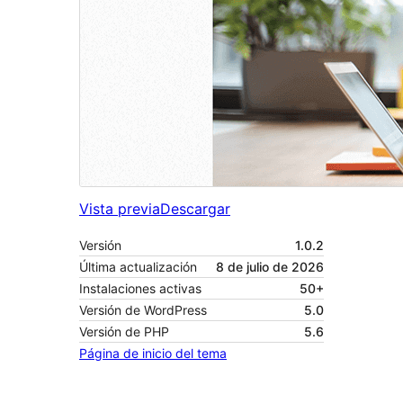
Vista previa
Descargar
Versión
1.0.2
Última actualización
8 de julio de 2026
Instalaciones activas
50+
Versión de WordPress
5.0
Versión de PHP
5.6
Página de inicio del tema