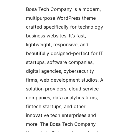
Bosa Tech Company is a modern,
multipurpose WordPress theme
crafted specifically for technology
business websites. It’s fast,
lightweight, responsive, and
beautifully designed-perfect for IT
startups, software companies,
digital agencies, cybersecurity
firms, web development studios, AI
solution providers, cloud service
companies, data analytics firms,
fintech startups, and other
innovative tech enterprises and
more. The Bosa Tech Company