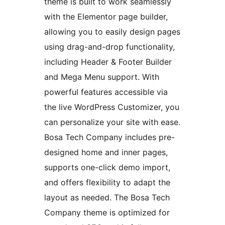
theme is built to work seamlessly
with the Elementor page builder,
allowing you to easily design pages
using drag-and-drop functionality,
including Header & Footer Builder
and Mega Menu support. With
powerful features accessible via
the live WordPress Customizer, you
can personalize your site with ease.
Bosa Tech Company includes pre-
designed home and inner pages,
supports one-click demo import,
and offers flexibility to adapt the
layout as needed. The Bosa Tech
Company theme is optimized for