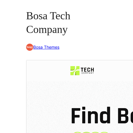
Bosa Tech
Company
Bosa Themes