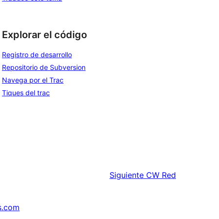
Explorar el código
Registro de desarrollo
Repositorio de Subversion
Navega por el Trac
Tiques del trac
Siguiente
CW Red
s.com