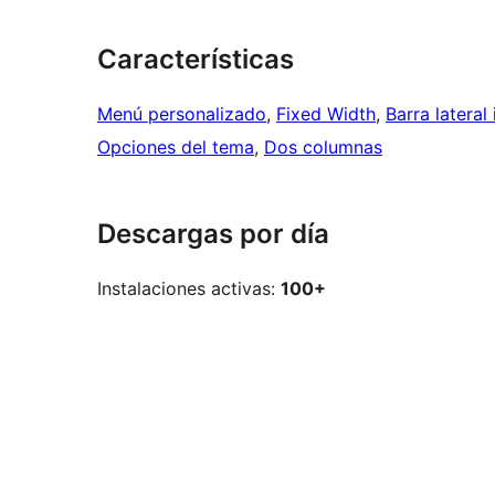
Características
Menú personalizado
, 
Fixed Width
, 
Barra lateral
Opciones del tema
, 
Dos columnas
Descargas por día
Instalaciones activas:
100+