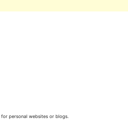
t for personal websites or blogs.