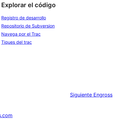
Explorar el código
Registro de desarrollo
Repositorio de Subversion
Navega por el Trac
Tiques del trac
Siguiente
Engross
s.com