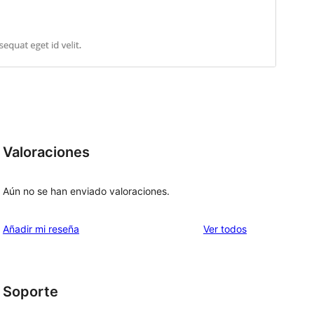
Valoraciones
Aún no se han enviado valoraciones.
los
Añadir mi reseña
Ver todos
comentarios
Soporte