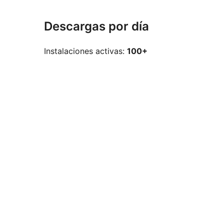
Descargas por día
Instalaciones activas:
100+