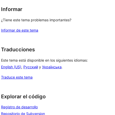
Informar
¿Tiene este tema problemas importantes?
Informar de este tema
Traducciones
Este tema está disponible en los siguientes idiomas:
English (US)
,
Русский
y
Українська
.
Traduce este tema
Explorar el código
Registro de desarrollo
Repositorio de Subversion