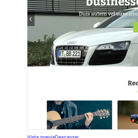
Vista previa
Descargar