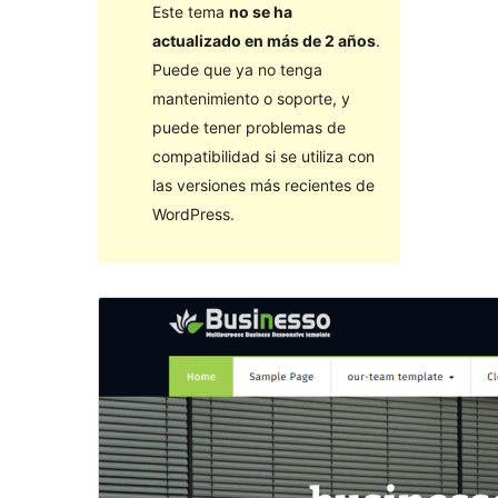
Este tema
no se ha
actualizado en más de 2 años
.
Puede que ya no tenga
mantenimiento o soporte, y
puede tener problemas de
compatibilidad si se utiliza con
las versiones más recientes de
WordPress.