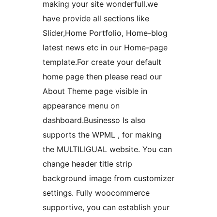
making your site wonderfull.we
have provide all sections like
Slider,Home Portfolio, Home-blog
latest news etc in our Home-page
template.For create your default
home page then please read our
About Theme page visible in
appearance menu on
dashboard.Businesso Is also
supports the WPML , for making
the MULTILIGUAL website. You can
change header title strip
background image from customizer
settings. Fully woocommerce
supportive, you can establish your