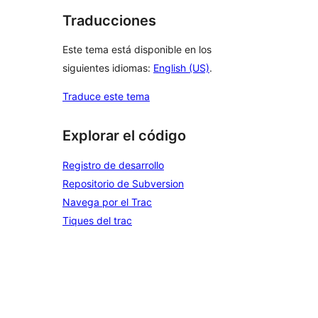
Traducciones
Este tema está disponible en los
siguientes idiomas:
English (US)
.
Traduce este tema
Explorar el código
Registro de desarrollo
Repositorio de Subversion
Navega por el Trac
Tiques del trac