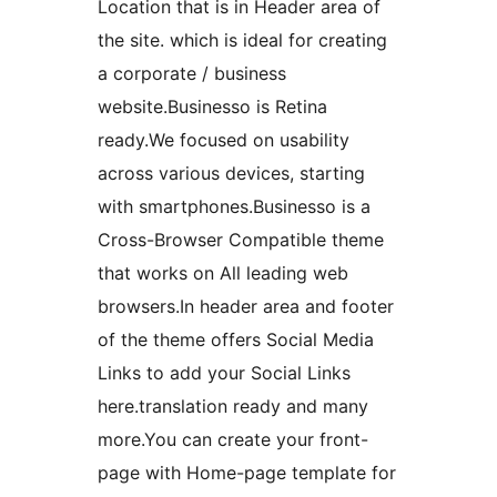
Location that is in Header area of
the site. which is ideal for creating
a corporate / business
website.Businesso is Retina
ready.We focused on usability
across various devices, starting
with smartphones.Businesso is a
Cross-Browser Compatible theme
that works on All leading web
browsers.In header area and footer
of the theme offers Social Media
Links to add your Social Links
here.translation ready and many
more.You can create your front-
page with Home-page template for