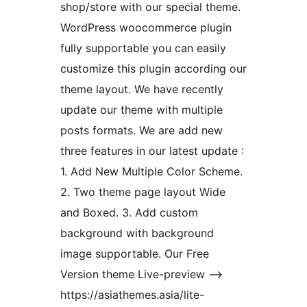
shop/store with our special theme.
WordPress woocommerce plugin
fully supportable you can easily
customize this plugin according our
theme layout. We have recently
update our theme with multiple
posts formats. We are add new
three features in our latest update :
1. Add New Multiple Color Scheme.
2. Two theme page layout Wide
and Boxed. 3. Add custom
background with background
image supportable. Our Free
Version theme Live-preview –>
https://asiathemes.asia/lite-