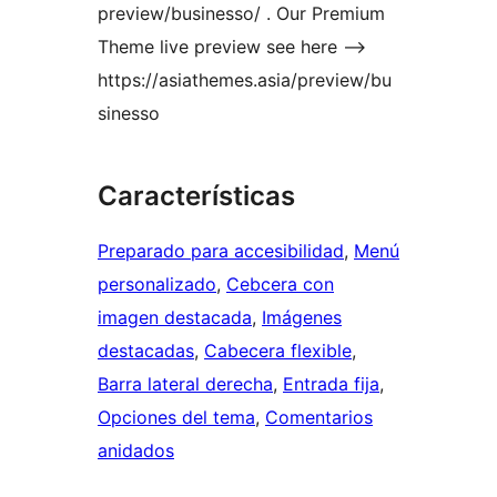
preview/businesso/ . Our Premium
Theme live preview see here –>
https://asiathemes.asia/preview/bu
sinesso
Características
Preparado para accesibilidad
, 
Menú
personalizado
, 
Cebcera con
imagen destacada
, 
Imágenes
destacadas
, 
Cabecera flexible
, 
Barra lateral derecha
, 
Entrada fija
, 
Opciones del tema
, 
Comentarios
anidados