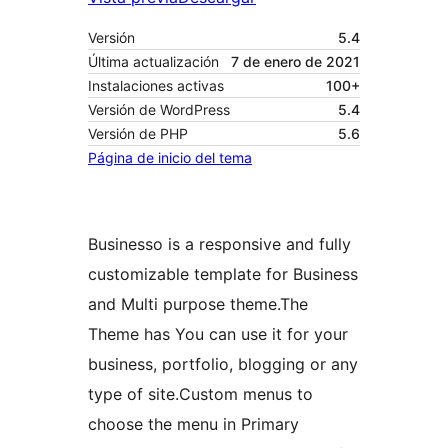
Versión
5.4
Última actualización
7 de enero de 2021
Instalaciones activas
100+
Versión de WordPress
5.4
Versión de PHP
5.6
Página de inicio del tema
Businesso is a responsive and fully
customizable template for Business
and Multi purpose theme.The
Theme has You can use it for your
business, portfolio, blogging or any
type of site.Custom menus to
choose the menu in Primary