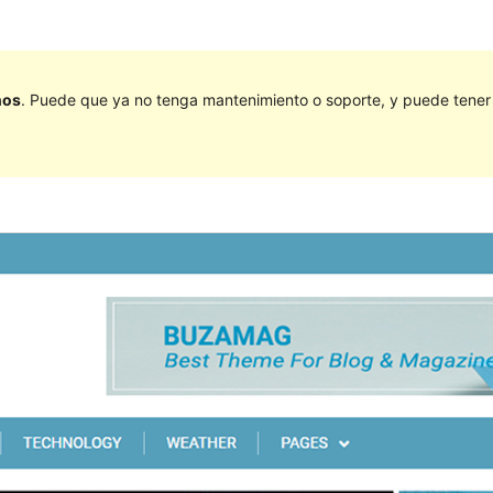
ños
. Puede que ya no tenga mantenimiento o soporte, y puede tener p