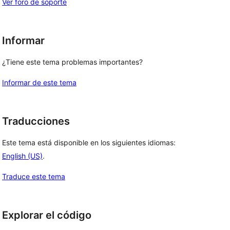
Ver foro de soporte
Informar
¿Tiene este tema problemas importantes?
Informar de este tema
Traducciones
Este tema está disponible en los siguientes idiomas:
English (US)
.
Traduce este tema
Explorar el código