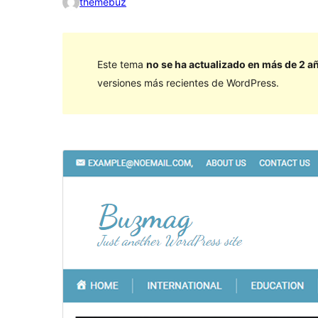
themebuz
Este tema
no se ha actualizado en más de 2 a
versiones más recientes de WordPress.