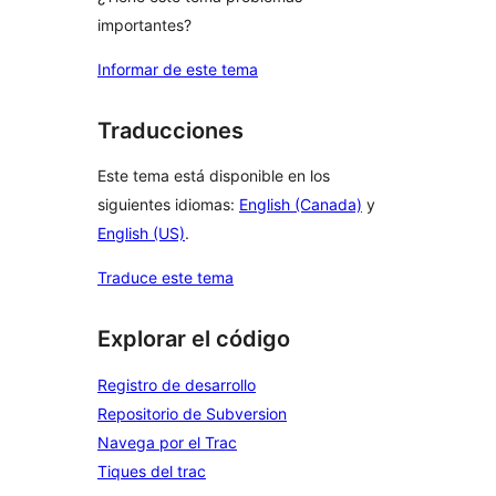
importantes?
Informar de este tema
Traducciones
Este tema está disponible en los
siguientes idiomas:
English (Canada)
y
English (US)
.
Traduce este tema
Explorar el código
Registro de desarrollo
Repositorio de Subversion
Navega por el Trac
Tiques del trac