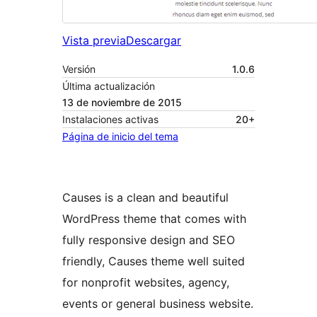
Vista previa
Descargar
Versión
1.0.6
Última actualización
13 de noviembre de 2015
Instalaciones activas
20+
Página de inicio del tema
Causes is a clean and beautiful
WordPress theme that comes with
fully responsive design and SEO
friendly, Causes theme well suited
for nonprofit websites, agency,
events or general business website.