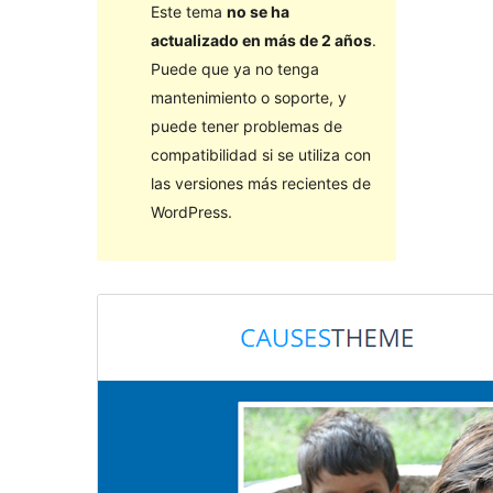
Este tema
no se ha
actualizado en más de 2 años
.
Puede que ya no tenga
mantenimiento o soporte, y
puede tener problemas de
compatibilidad si se utiliza con
las versiones más recientes de
WordPress.