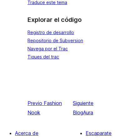
Traduce este tema
Explorar el código
Registro de desarrollo
Repositorio de Subversion
Navega por el Trac
Tiques del trac
Previo
Fashion
Siguiente
Nook
BlogAura
Acerca de
Escaparate