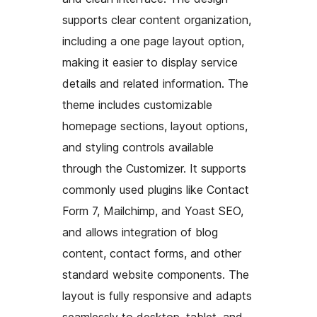
supports clear content organization,
including a one page layout option,
making it easier to display service
details and related information. The
theme includes customizable
homepage sections, layout options,
and styling controls available
through the Customizer. It supports
commonly used plugins like Contact
Form 7, Mailchimp, and Yoast SEO,
and allows integration of blog
content, contact forms, and other
standard website components. The
layout is fully responsive and adapts
seamlessly to desktop, tablet, and