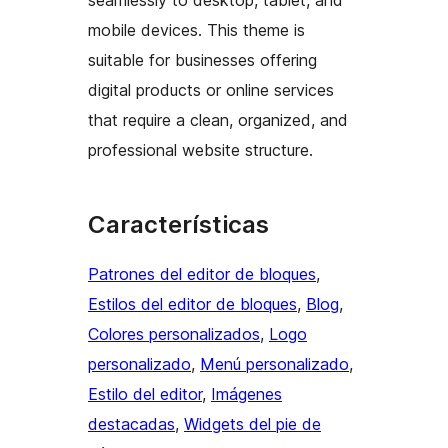
mobile devices. This theme is
suitable for businesses offering
digital products or online services
that require a clean, organized, and
professional website structure.
Características
Patrones del editor de bloques
, 
Estilos del editor de bloques
, 
Blog
, 
Colores personalizados
, 
Logo
personalizado
, 
Menú personalizado
, 
Estilo del editor
, 
Imágenes
destacadas
, 
Widgets del pie de