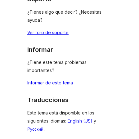
¿Tienes algo que decir? ¿Necesitas
ayuda?
Ver foro de soporte
Informar
¿Tiene este tema problemas
importantes?
Informar de este tema
Traducciones
Este tema está disponible en los
siguientes idiomas:
English (US)
y
Русский
.