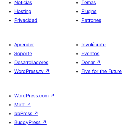
Noticias
Temas
Hosting
Plugins
Privacidad
Patrones
Aprender
Involúcrate
Soporte
Eventos
Desarrolladores
Donar
↗
WordPress.tv
↗
Five for the Future
WordPress.com
↗
Matt
↗
bbPress
↗
BuddyPress
↗