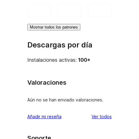
Mostrar todos los patrones
Descargas por día
Instalaciones activas:
100+
Valoraciones
Aún no se han enviado valoraciones.
los
Añadir mi reseña
Ver todos
comentarios
Soporte