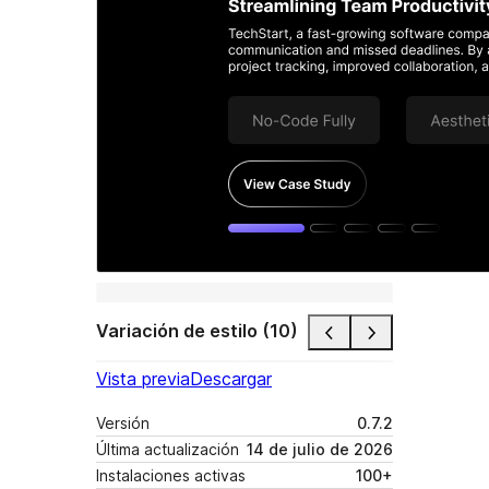
Variación de estilo (10)
Vista previa
Descargar
Versión
0.7.2
Última actualización
14 de julio de 2026
Instalaciones activas
100+