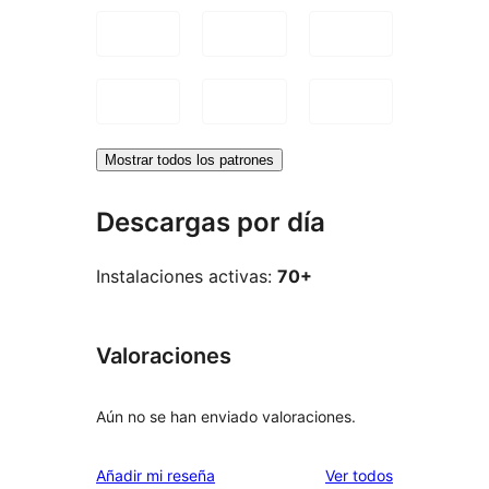
Mostrar todos los patrones
Descargas por día
Instalaciones activas:
70+
Valoraciones
Aún no se han enviado valoraciones.
los
Añadir mi reseña
Ver todos