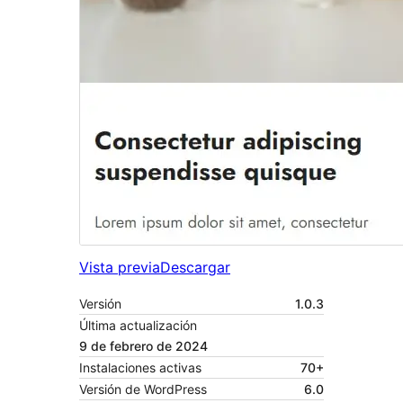
Vista previa
Descargar
Versión
1.0.3
Última actualización
9 de febrero de 2024
Instalaciones activas
70+
Versión de WordPress
6.0