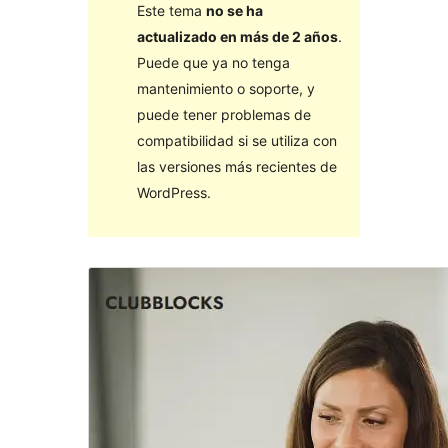
Este tema
no se ha
actualizado en más de 2 años
.
Puede que ya no tenga
mantenimiento o soporte, y
puede tener problemas de
compatibilidad si se utiliza con
las versiones más recientes de
WordPress.