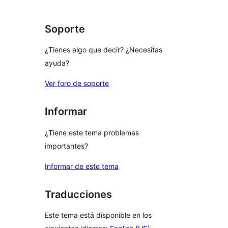
comentarios
Soporte
¿Tienes algo que decir? ¿Necesitas
ayuda?
Ver foro de soporte
Informar
¿Tiene este tema problemas
importantes?
Informar de este tema
Traducciones
Este tema está disponible en los