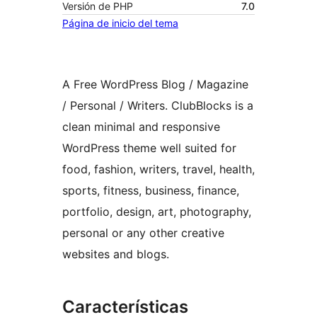
Versión de PHP
7.0
Página de inicio del tema
A Free WordPress Blog / Magazine
/ Personal / Writers. ClubBlocks is a
clean minimal and responsive
WordPress theme well suited for
food, fashion, writers, travel, health,
sports, fitness, business, finance,
portfolio, design, art, photography,
personal or any other creative
websites and blogs.
Características