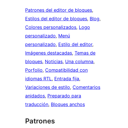
Patrones del editor de bloques
, 
Estilos del editor de bloques
, 
Blog
, 
Colores personalizados
, 
Logo
personalizado
, 
Menú
personalizado
, 
Estilo del editor
, 
Imágenes destacadas
, 
Temas de
bloques
, 
Noticias
, 
Una columna
, 
Porfolio
, 
Compatibilidad con
idiomas RTL
, 
Entrada fija
, 
Variaciones de estilo
, 
Comentarios
anidados
, 
Preparado para
traducción
, 
Bloques anchos
Patrones