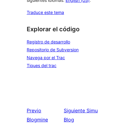
siguientes idiomas:
English (US)
.
Traduce este tema
Explorar el código
Registro de desarrollo
Repositorio de Subversion
Navega por el Trac
Tiques del trac
Previo
Siguiente
Simu
Blogmine
Blog