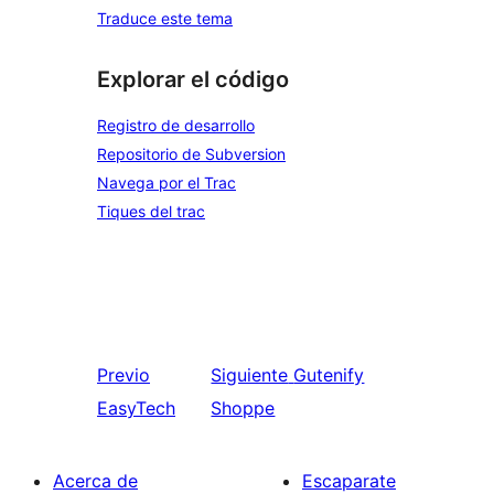
Traduce este tema
Explorar el código
Registro de desarrollo
Repositorio de Subversion
Navega por el Trac
Tiques del trac
Previo
Siguiente
Gutenify
EasyTech
Shoppe
Acerca de
Escaparate