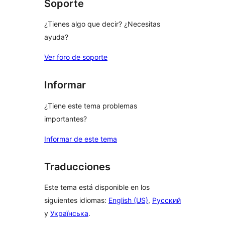
Soporte
¿Tienes algo que decir? ¿Necesitas
ayuda?
Ver foro de soporte
Informar
¿Tiene este tema problemas
importantes?
Informar de este tema
Traducciones
Este tema está disponible en los
siguientes idiomas:
English (US)
,
Русский
y
Українська
.