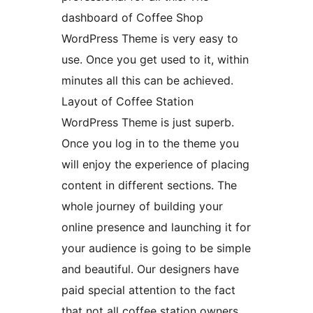
dashboard of Coffee Shop
WordPress Theme is very easy to
use. Once you get used to it, within
minutes all this can be achieved.
Layout of Coffee Station
WordPress Theme is just superb.
Once you log in to the theme you
will enjoy the experience of placing
content in different sections. The
whole journey of building your
online presence and launching it for
your audience is going to be simple
and beautiful. Our designers have
paid special attention to the fact
that not all coffee station owners