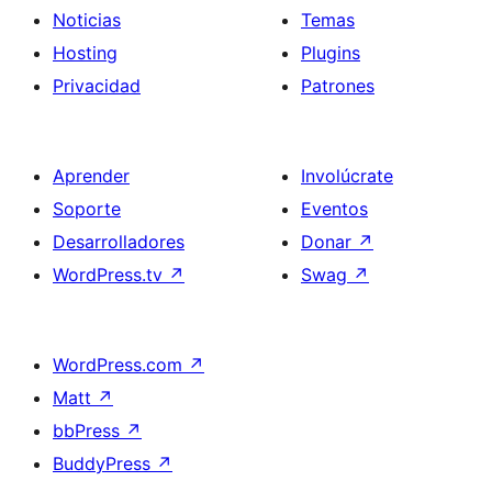
Noticias
Temas
Hosting
Plugins
Privacidad
Patrones
Aprender
Involúcrate
Soporte
Eventos
Desarrolladores
Donar
↗
WordPress.tv
↗
Swag
↗
WordPress.com
↗
Matt
↗
bbPress
↗
BuddyPress
↗