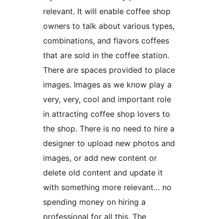
relevant. It will enable coffee shop
owners to talk about various types,
combinations, and flavors coffees
that are sold in the coffee station.
There are spaces provided to place
images. Images as we know play a
very, very, cool and important role
in attracting coffee shop lovers to
the shop. There is no need to hire a
designer to upload new photos and
images, or add new content or
delete old content and update it
with something more relevant… no
spending money on hiring a
professional for all this. The