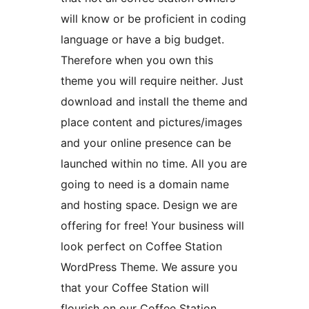
will know or be proficient in coding
language or have a big budget.
Therefore when you own this
theme you will require neither. Just
download and install the theme and
place content and pictures/images
and your online presence can be
launched within no time. All you are
going to need is a domain name
and hosting space. Design we are
offering for free! Your business will
look perfect on Coffee Station
WordPress Theme. We assure you
that your Coffee Station will
flourish on our Coffee Station