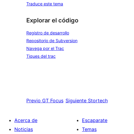
Traduce este tema
Explorar el código
Registro de desarrollo
Repositorio de Subversion
Navega por el Trac
Tiques del trac
Previo
GT Focus
Siguiente
Stortech
Acerca de
Escaparate
Noticias
Temas