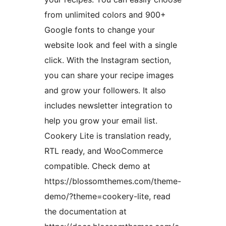
from unlimited colors and 900+
Google fonts to change your
website look and feel with a single
click. With the Instagram section,
you can share your recipe images
and grow your followers. It also
includes newsletter integration to
help you grow your email list.
Cookery Lite is translation ready,
RTL ready, and WooCommerce
compatible. Check demo at
https://blossomthemes.com/theme-
demo/?theme=cookery-lite, read
the documentation at