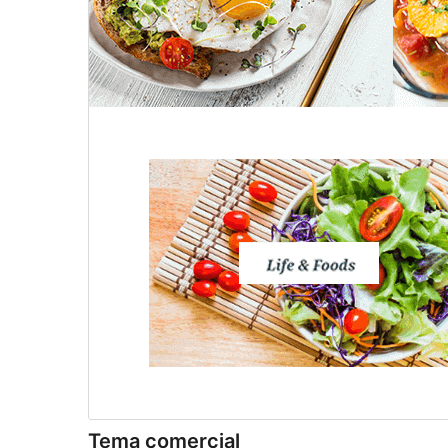
Tema comercial