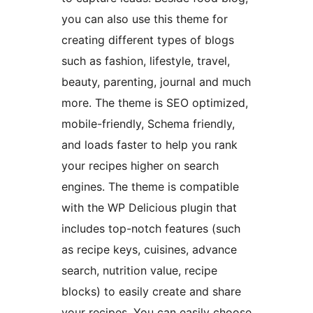
you can also use this theme for
creating different types of blogs
such as fashion, lifestyle, travel,
beauty, parenting, journal and much
more. The theme is SEO optimized,
mobile-friendly, Schema friendly,
and loads faster to help you rank
your recipes higher on search
engines. The theme is compatible
with the WP Delicious plugin that
includes top-notch features (such
as recipe keys, cuisines, advance
search, nutrition value, recipe
blocks) to easily create and share
your recipes. You can easily choose