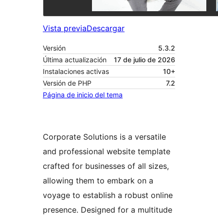
Vista previa
Descargar
Versión
5.3.2
Última actualización
17 de julio de 2026
Instalaciones activas
10+
Versión de PHP
7.2
Página de inicio del tema
Corporate Solutions is a versatile
and professional website template
crafted for businesses of all sizes,
allowing them to embark on a
voyage to establish a robust online
presence. Designed for a multitude