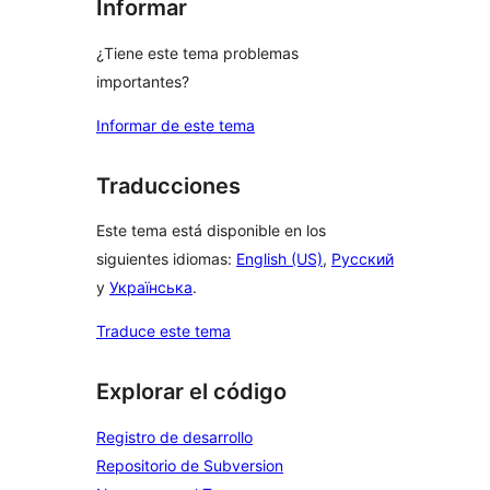
Informar
¿Tiene este tema problemas
importantes?
Informar de este tema
Traducciones
Este tema está disponible en los
siguientes idiomas:
English (US)
,
Русский
y
Українська
.
Traduce este tema
Explorar el código
Registro de desarrollo
Repositorio de Subversion