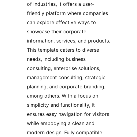
of industries, it offers a user-
friendly platform where companies
can explore effective ways to
showcase their corporate
information, services, and products.
This template caters to diverse
needs, including business
consulting, enterprise solutions,
management consulting, strategic
planning, and corporate branding,
among others. With a focus on
simplicity and functionality, it
ensures easy navigation for visitors
while embodying a clean and
modern design. Fully compatible