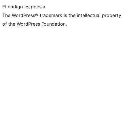
El código es poesía
The WordPress® trademark is the intellectual property
of the WordPress Foundation.