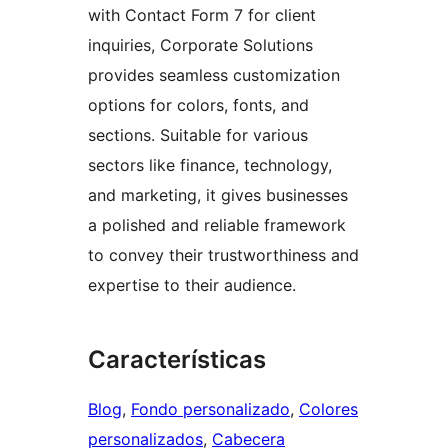
with Contact Form 7 for client
inquiries, Corporate Solutions
provides seamless customization
options for colors, fonts, and
sections. Suitable for various
sectors like finance, technology,
and marketing, it gives businesses
a polished and reliable framework
to convey their trustworthiness and
expertise to their audience.
Características
Blog
, 
Fondo personalizado
, 
Colores
personalizados
, 
Cabecera