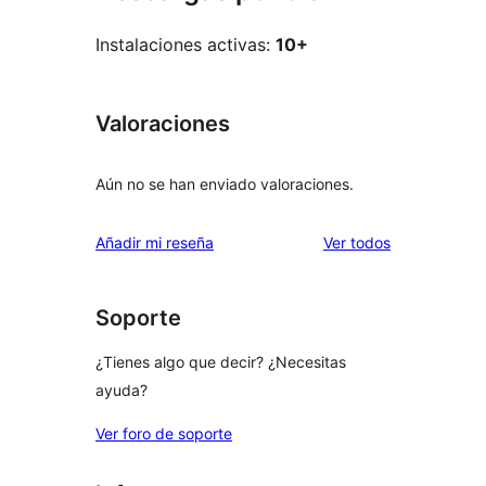
Instalaciones activas:
10+
Valoraciones
Aún no se han enviado valoraciones.
los
Añadir mi reseña
Ver todos
comentarios
Soporte
¿Tienes algo que decir? ¿Necesitas
ayuda?
Ver foro de soporte