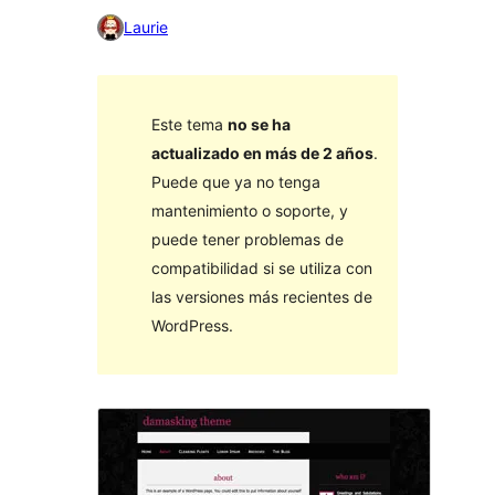
Laurie
Este tema
no se ha
actualizado en más de 2 años
.
Puede que ya no tenga
mantenimiento o soporte, y
puede tener problemas de
compatibilidad si se utiliza con
las versiones más recientes de
WordPress.