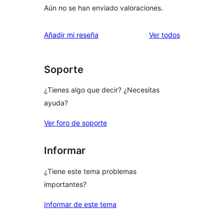
Aún no se han enviado valoraciones.
los
Añadir mi reseña
Ver todos
comentarios
Soporte
¿Tienes algo que decir? ¿Necesitas
ayuda?
Ver foro de soporte
Informar
¿Tiene este tema problemas
importantes?
Informar de este tema