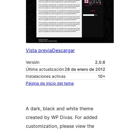
Vista previa
Descargar
Versión
2.0.6
Última actualización
28 de enero de 2012
Instalaciones activas
10+
Página de inicio del tema
A dark, black and white theme
created by WP Divas. For added
customization, please view the