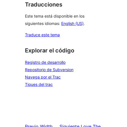
Traducciones
Este tema está disponible en los
siguientes idiomas:
English (US)
.
Traduce este tema
Explorar el código
Registro de desarrollo
Repositorio de Subversion
Navega por el Trac
Tiques del trac
Previo
Width
Siguiente
Love The