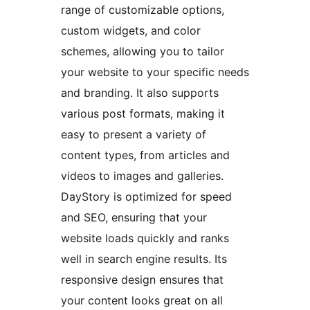
range of customizable options,
custom widgets, and color
schemes, allowing you to tailor
your website to your specific needs
and branding. It also supports
various post formats, making it
easy to present a variety of
content types, from articles and
videos to images and galleries.
DayStory is optimized for speed
and SEO, ensuring that your
website loads quickly and ranks
well in search engine results. Its
responsive design ensures that
your content looks great on all