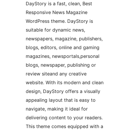
DayStory is a fast, clean, Best
Responsive News Magazine
WordPress theme. DayStory is
suitable for dynamic news,
newspapers, magazine, publishers,
blogs, editors, online and gaming
magazines, newsportals,personal
blogs, newspaper, publishing or
review siteand any creative
website. With its modern and clean
design, DayStory offers a visually
appealing layout that is easy to
navigate, making it ideal for
delivering content to your readers.
This theme comes equipped with a