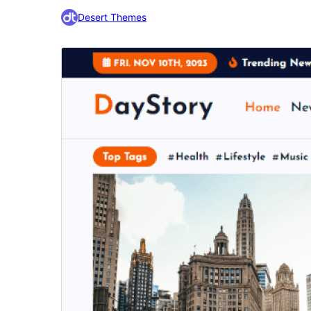
Desert Themes