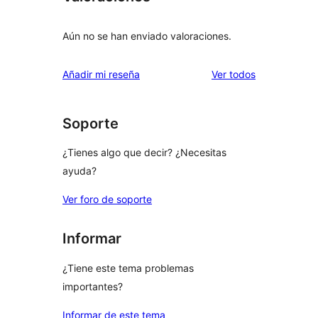
Aún no se han enviado valoraciones.
los
Añadir mi reseña
Ver todos
comentarios
Soporte
¿Tienes algo que decir? ¿Necesitas
ayuda?
Ver foro de soporte
Informar
¿Tiene este tema problemas
importantes?
Informar de este tema