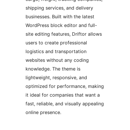
shipping services, and delivery
businesses. Built with the latest
WordPress block editor and full-
site editing features, Driftor allows
users to create professional
logistics and transportation
websites without any coding
knowledge. The theme is
lightweight, responsive, and
optimized for performance, making
it ideal for companies that want a
fast, reliable, and visually appealing
online presence.