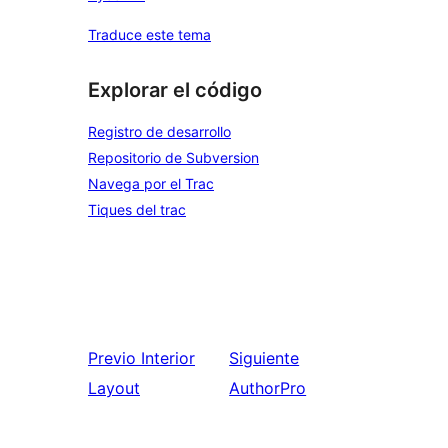
Traduce este tema
Explorar el código
Registro de desarrollo
Repositorio de Subversion
Navega por el Trac
Tiques del trac
Previo
Interior
Siguiente
Layout
AuthorPro