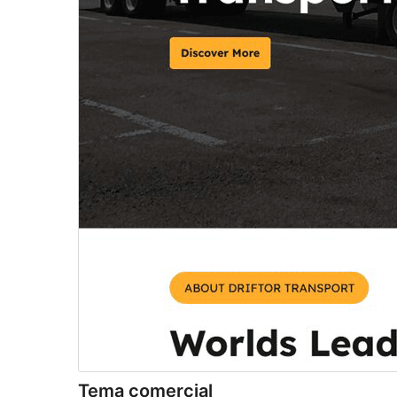
Tema comercial