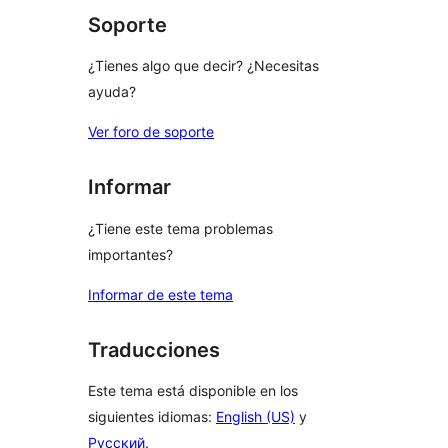
Soporte
¿Tienes algo que decir? ¿Necesitas
ayuda?
Ver foro de soporte
Informar
¿Tiene este tema problemas
importantes?
Informar de este tema
Traducciones
Este tema está disponible en los
siguientes idiomas:
English (US)
y
Русский
.