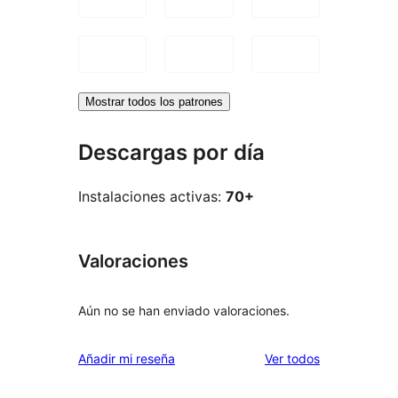
Mostrar todos los patrones
Descargas por día
Instalaciones activas:
70+
Valoraciones
Aún no se han enviado valoraciones.
los
Añadir mi reseña
Ver todos
comentarios