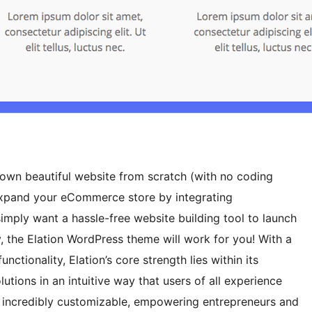
ir own beautiful website from scratch (with no coding
xpand your eCommerce store by integrating
ply want a hassle-free website building tool to launch
 the Elation WordPress theme will work for you! With a
ctionality, Elation’s core strength lies within its
utions in an intuitive way that users of all experience
and incredibly customizable, empowering entrepreneurs and