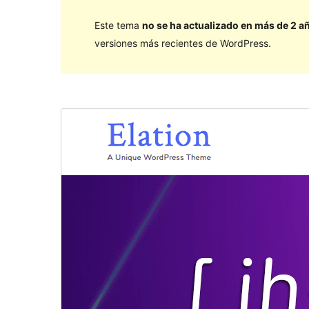
Este tema
no se ha actualizado en más de 2 a
versiones más recientes de WordPress.