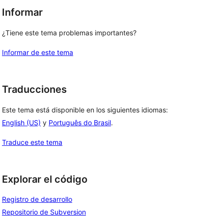
Informar
¿Tiene este tema problemas importantes?
Informar de este tema
Traducciones
Este tema está disponible en los siguientes idiomas:
English (US)
y
Português do Brasil
.
Traduce este tema
Explorar el código
Registro de desarrollo
Repositorio de Subversion