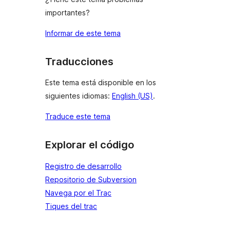
importantes?
Informar de este tema
Traducciones
Este tema está disponible en los
siguientes idiomas:
English (US)
.
Traduce este tema
Explorar el código
Registro de desarrollo
Repositorio de Subversion
Navega por el Trac
Tiques del trac