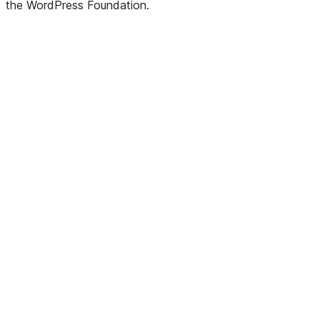
the WordPress Foundation.