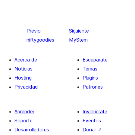
Previo
Siguiente
niftygoodies
MyStem
Acerca de
Escaparate
Noticias
Temas
Hosting
Plugins
Privacidad
Patrones
Aprender
Involúcrate
Soporte
Eventos
Desarrolladores
Donar
↗