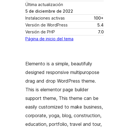
Última actualización
5 de diciembre de 2022
Instalaciones activas
100+
Versión de WordPress
5.4
Versión de PHP
7.0
Página de inicio del tema
Elemento is a simple, beautifully
designed responsive multipuropose
drag and drop WordPress theme.
This is elementor page builder
support theme, This theme can be
easily customized to make business,
corporate, yoga, blog, construction,
education, portfolio, travel and tour,