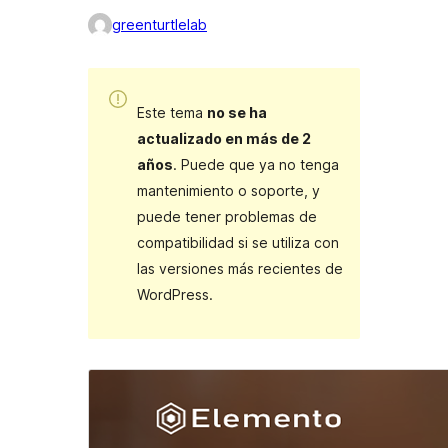
greenturtlelab
Este tema
no se ha
actualizado en más de 2
años
. Puede que ya no tenga
mantenimiento o soporte, y
puede tener problemas de
compatibilidad si se utiliza con
las versiones más recientes de
WordPress.