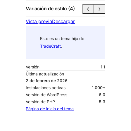
Variación de estilo (4)
Vista previa
Descargar
Este es un tema hijo de
TradeCraft
.
Versión
1.1
Última actualización
2 de febrero de 2026
Instalaciones activas
1.000+
Versión de WordPress
6.0
Versión de PHP
5.3
Página de inicio del tema