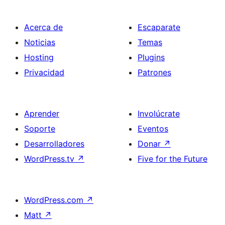
Acerca de
Escaparate
Noticias
Temas
Hosting
Plugins
Privacidad
Patrones
Aprender
Involúcrate
Soporte
Eventos
Desarrolladores
Donar
↗
WordPress.tv
↗
Five for the Future
WordPress.com
↗
Matt
↗