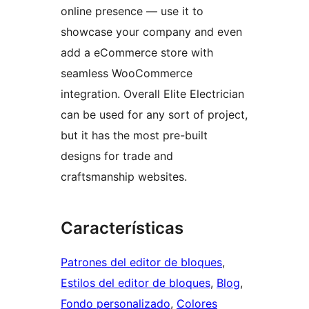
online presence — use it to
showcase your company and even
add a eCommerce store with
seamless WooCommerce
integration. Overall Elite Electrician
can be used for any sort of project,
but it has the most pre-built
designs for trade and
craftsmanship websites.
Características
Patrones del editor de bloques
, 
Estilos del editor de bloques
, 
Blog
, 
Fondo personalizado
, 
Colores