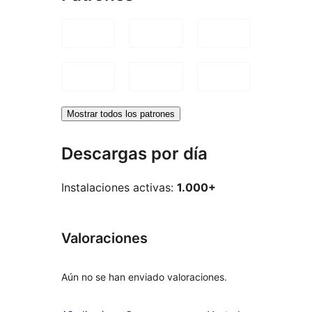
Mostrar todos los patrones
Descargas por día
Instalaciones activas:
1.000+
Valoraciones
Aún no se han enviado valoraciones.