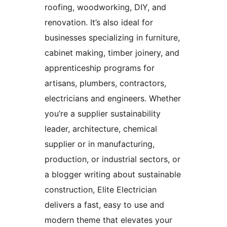
roofing, woodworking, DIY, and
renovation. It’s also ideal for
businesses specializing in furniture,
cabinet making, timber joinery, and
apprenticeship programs for
artisans, plumbers, contractors,
electricians and engineers. Whether
you’re a supplier sustainability
leader, architecture, chemical
supplier or in manufacturing,
production, or industrial sectors, or
a blogger writing about sustainable
construction, Elite Electrician
delivers a fast, easy to use and
modern theme that elevates your