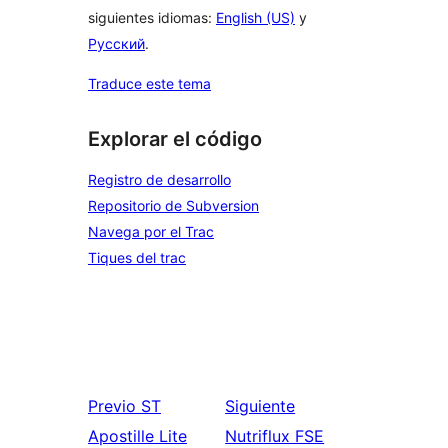
siguientes idiomas:
English (US)
y
Русский
.
Traduce este tema
Explorar el código
Registro de desarrollo
Repositorio de Subversion
Navega por el Trac
Tiques del trac
Previo
ST
Siguiente
Apostille Lite
Nutriflux FSE