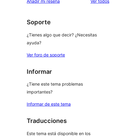
los
Añadir mi reseña
Ver todos
comentarios
Soporte
¿Tienes algo que decir? ¿Necesitas
ayuda?
Ver foro de soporte
Informar
¿Tiene este tema problemas
importantes?
Informar de este tema
Traducciones
Este tema está disponible en los