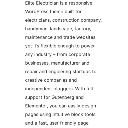
Elite Electrician is a responsive
WordPress theme built for
electricians, construction company,
handyman, landscape, factory,
maintenance and trade websites,
yet it’s flexible enough to power
any industry – from corporate
businesses, manufacturer and
repair and engieering startups to
creative companies and
independent bloggers. With full
support for Gutenberg and
Elementor, you can easily design
pages using intuitive block tools
and a fast, user friendly page