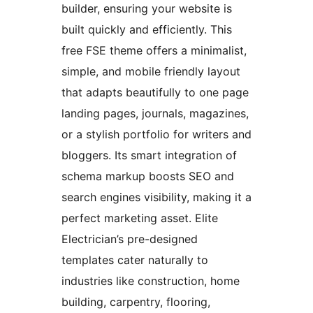
builder, ensuring your website is
built quickly and efficiently. This
free FSE theme offers a minimalist,
simple, and mobile friendly layout
that adapts beautifully to one page
landing pages, journals, magazines,
or a stylish portfolio for writers and
bloggers. Its smart integration of
schema markup boosts SEO and
search engines visibility, making it a
perfect marketing asset. Elite
Electrician’s pre-designed
templates cater naturally to
industries like construction, home
building, carpentry, flooring,