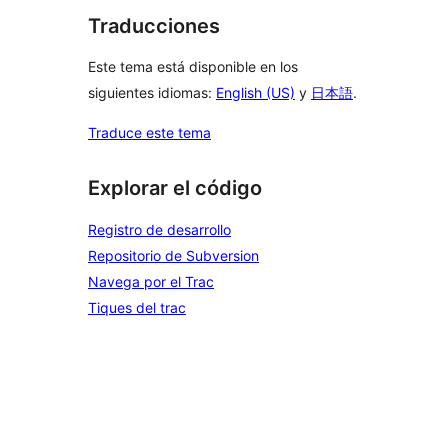
Traducciones
Este tema está disponible en los
siguientes idiomas:
English (US)
y
日本語
.
Traduce este tema
Explorar el código
Registro de desarrollo
Repositorio de Subversion
Navega por el Trac
Tiques del trac