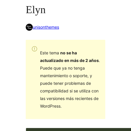
Elyn
unisonthemes
Este tema
no se ha
actualizado en más de 2 años
.
Puede que ya no tenga
mantenimiento o soporte, y
puede tener problemas de
compatibilidad si se utiliza con
las versiones más recientes de
WordPress.