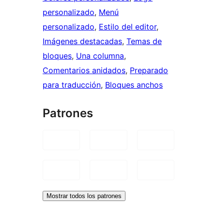
personalizado
, 
Menú
personalizado
, 
Estilo del editor
, 
Imágenes destacadas
, 
Temas de
bloques
, 
Una columna
, 
Comentarios anidados
, 
Preparado
para traducción
, 
Bloques anchos
Patrones
Mostrar todos los patrones