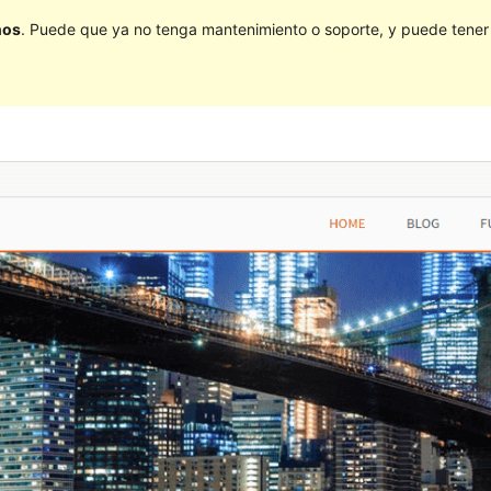
ños
. Puede que ya no tenga mantenimiento o soporte, y puede tener p