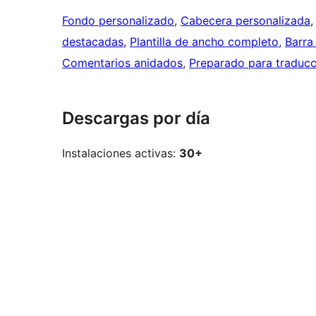
Fondo personalizado
, 
Cabecera personalizada
,
destacadas
, 
Plantilla de ancho completo
, 
Barra 
Comentarios anidados
, 
Preparado para traducc
Descargas por día
Instalaciones activas:
30+