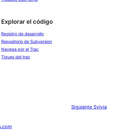
Explorar el código
Registro de desarrollo
Repositorio de Subversion
Navega por el Trac
Tiques del trac
Siguiente
Sylvia
s.com