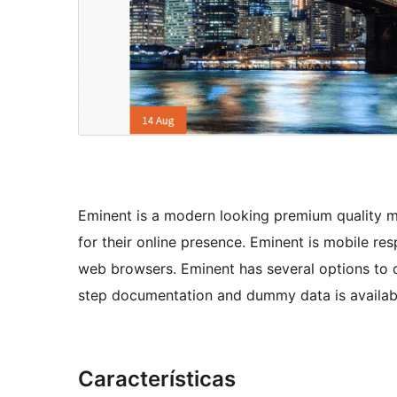
Eminent is a modern looking premium quality m
for their online presence. Eminent is mobile re
web browsers. Eminent has several options to c
step documentation and dummy data is availabl
Características