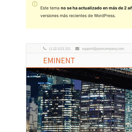
Este tema
no se ha actualizado en más de 2 a
versiones más recientes de WordPress.