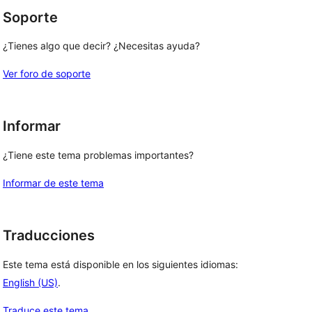
Soporte
¿Tienes algo que decir? ¿Necesitas ayuda?
Ver foro de soporte
Informar
¿Tiene este tema problemas importantes?
Informar de este tema
Traducciones
Este tema está disponible en los siguientes idiomas:
English (US)
.
Traduce este tema