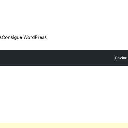
s
Consigue WordPress
Enviar