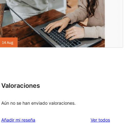
Valoraciones
Aún no se han enviado valoraciones.
los
Añadir mi reseña
Ver todos
comentarios