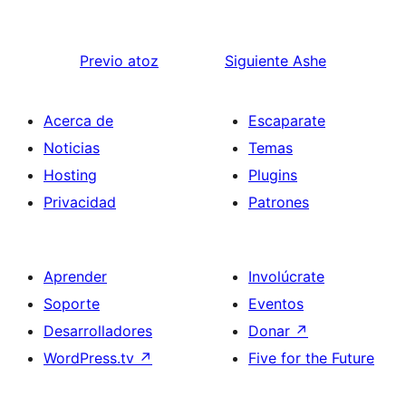
Previo
atoz
Siguiente
Ashe
Acerca de
Escaparate
Noticias
Temas
Hosting
Plugins
Privacidad
Patrones
Aprender
Involúcrate
Soporte
Eventos
Desarrolladores
Donar
↗
WordPress.tv
↗
Five for the Future