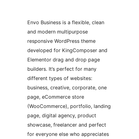
Envo Business is a flexible, clean
and modern multipurpose
responsive WordPress theme
developed for KingComposer and
Elementor drag and drop page
builders. It’s perfect for many
different types of websites:
business, creative, corporate, one
page, eCommerce store
(WooCommerce), portfolio, landing
page, digital agency, product
showcase, freelancer and perfect
for everyone else who appreciates