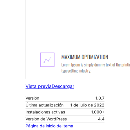
Vista previa
Descargar
Versión
1.0.7
Última actualización
1 de julio de 2022
Instalaciones activas
1.000+
Versión de WordPress
4.4
Página de inicio del tema