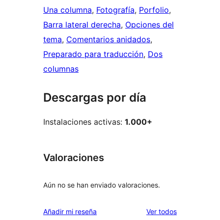
Una columna
, 
Fotografía
, 
Porfolio
, 
Barra lateral derecha
, 
Opciones del
tema
, 
Comentarios anidados
, 
Preparado para traducción
, 
Dos
columnas
Descargas por día
Instalaciones activas:
1.000+
Valoraciones
Aún no se han enviado valoraciones.
los
Añadir mi reseña
Ver todos