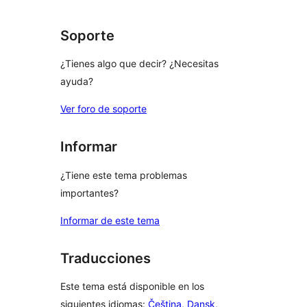
comentarios
Soporte
¿Tienes algo que decir? ¿Necesitas
ayuda?
Ver foro de soporte
Informar
¿Tiene este tema problemas
importantes?
Informar de este tema
Traducciones
Este tema está disponible en los
siguientes idiomas:
Čeština
,
Dansk
,