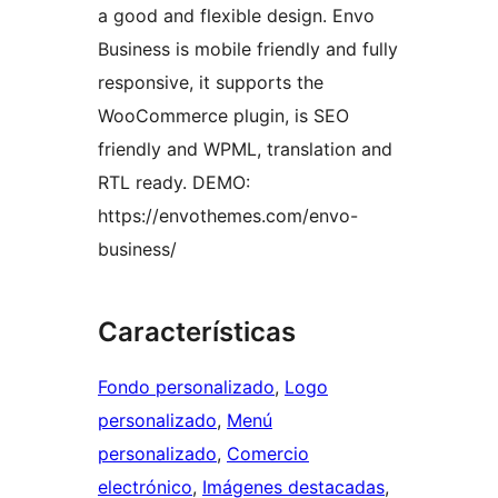
a good and flexible design. Envo
Business is mobile friendly and fully
responsive, it supports the
WooCommerce plugin, is SEO
friendly and WPML, translation and
RTL ready. DEMO:
https://envothemes.com/envo-
business/
Características
Fondo personalizado
, 
Logo
personalizado
, 
Menú
personalizado
, 
Comercio
electrónico
, 
Imágenes destacadas
, 