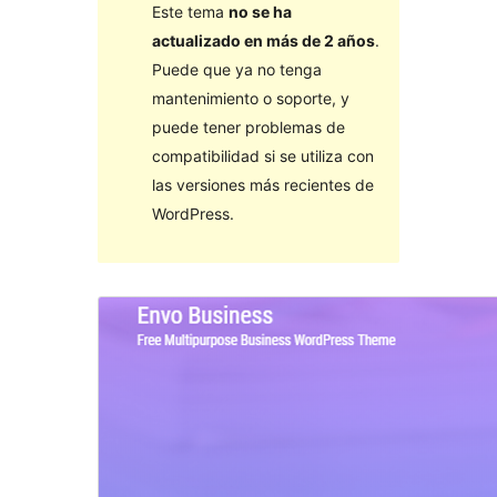
Este tema
no se ha
actualizado en más de 2 años
.
Puede que ya no tenga
mantenimiento o soporte, y
puede tener problemas de
compatibilidad si se utiliza con
las versiones más recientes de
WordPress.