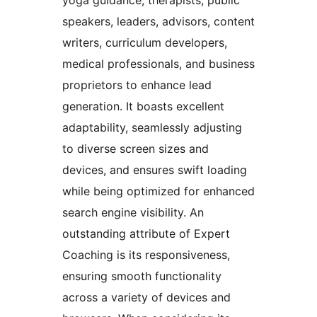
yoga guidance, therapists, public
speakers, leaders, advisors, content
writers, curriculum developers,
medical professionals, and business
proprietors to enhance lead
generation. It boasts excellent
adaptability, seamlessly adjusting
to diverse screen sizes and
devices, and ensures swift loading
while being optimized for enhanced
search engine visibility. An
outstanding attribute of Expert
Coaching is its responsiveness,
ensuring smooth functionality
across a variety of devices and