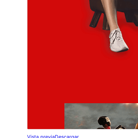
Vista previa
Descargar