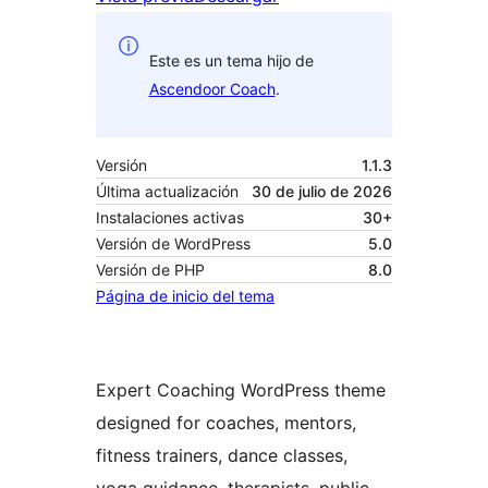
Este es un tema hijo de
Ascendoor Coach
.
Versión
1.1.3
Última actualización
30 de julio de 2026
Instalaciones activas
30+
Versión de WordPress
5.0
Versión de PHP
8.0
Página de inicio del tema
Expert Coaching WordPress theme
designed for coaches, mentors,
fitness trainers, dance classes,