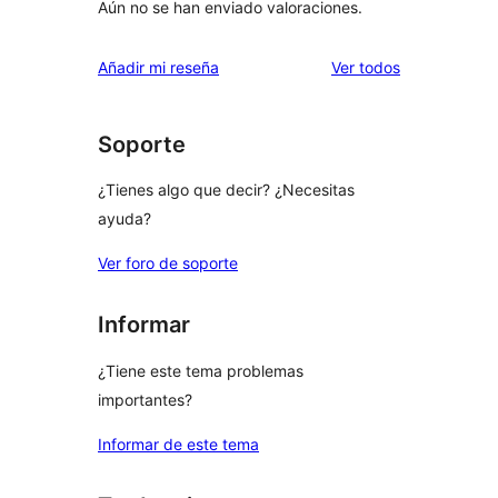
Aún no se han enviado valoraciones.
los
Añadir mi reseña
Ver todos
comentarios
Soporte
¿Tienes algo que decir? ¿Necesitas
ayuda?
Ver foro de soporte
Informar
¿Tiene este tema problemas
importantes?
Informar de este tema