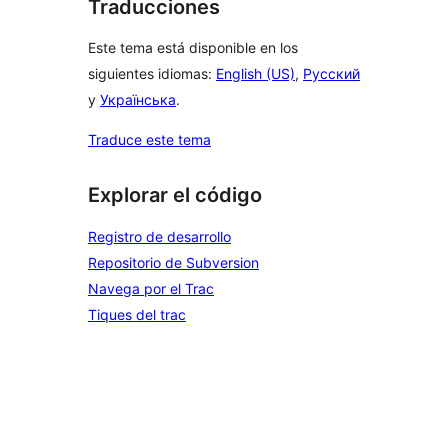
Traducciones
Este tema está disponible en los
siguientes idiomas:
English (US)
,
Русский
y
Українська
.
Traduce este tema
Explorar el código
Registro de desarrollo
Repositorio de Subversion
Navega por el Trac
Tiques del trac