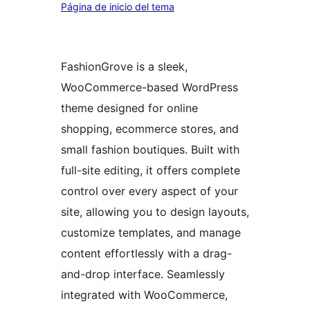
Página de inicio del tema
FashionGrove is a sleek,
WooCommerce-based WordPress
theme designed for online
shopping, ecommerce stores, and
small fashion boutiques. Built with
full-site editing, it offers complete
control over every aspect of your
site, allowing you to design layouts,
customize templates, and manage
content effortlessly with a drag-
and-drop interface. Seamlessly
integrated with WooCommerce,