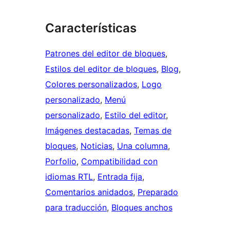
Características
Patrones del editor de bloques
, 
Estilos del editor de bloques
, 
Blog
, 
Colores personalizados
, 
Logo
personalizado
, 
Menú
personalizado
, 
Estilo del editor
, 
Imágenes destacadas
, 
Temas de
bloques
, 
Noticias
, 
Una columna
, 
Porfolio
, 
Compatibilidad con
idiomas RTL
, 
Entrada fija
, 
Comentarios anidados
, 
Preparado
para traducción
, 
Bloques anchos