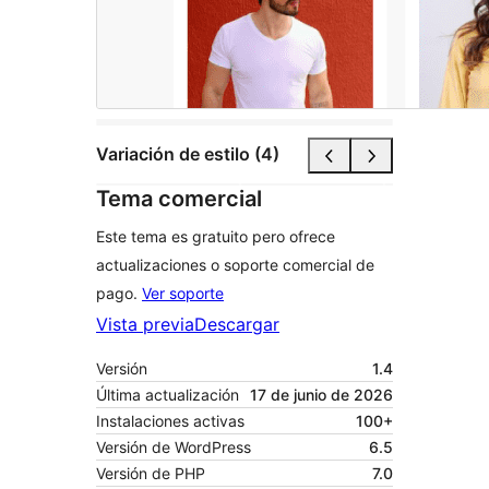
Variación de estilo (4)
Tema comercial
Este tema es gratuito pero ofrece
actualizaciones o soporte comercial de
pago.
Ver soporte
Vista previa
Descargar
Versión
1.4
Última actualización
17 de junio de 2026
Instalaciones activas
100+
Versión de WordPress
6.5
Versión de PHP
7.0