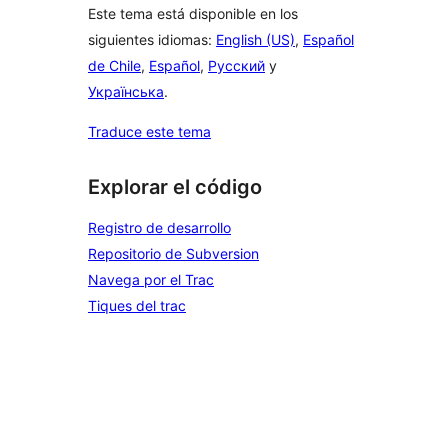
Este tema está disponible en los
siguientes idiomas:
English (US)
,
Español
de Chile
,
Español
,
Русский
y
Українська
.
Traduce este tema
Explorar el código
Registro de desarrollo
Repositorio de Subversion
Navega por el Trac
Tiques del trac