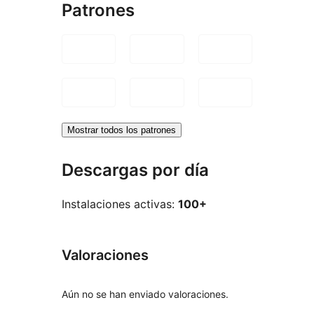
Patrones
Mostrar todos los patrones
Descargas por día
Instalaciones activas:
100+
Valoraciones
Aún no se han enviado valoraciones.