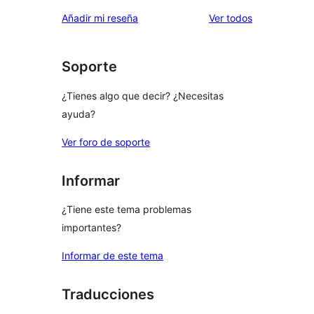
los
Añadir mi reseña
Ver todos
comentarios
Soporte
¿Tienes algo que decir? ¿Necesitas
ayuda?
Ver foro de soporte
Informar
¿Tiene este tema problemas
importantes?
Informar de este tema
Traducciones