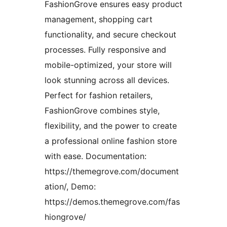
FashionGrove ensures easy product
management, shopping cart
functionality, and secure checkout
processes. Fully responsive and
mobile-optimized, your store will
look stunning across all devices.
Perfect for fashion retailers,
FashionGrove combines style,
flexibility, and the power to create
a professional online fashion store
with ease. Documentation:
https://themegrove.com/document
ation/, Demo:
https://demos.themegrove.com/fas
hiongrove/